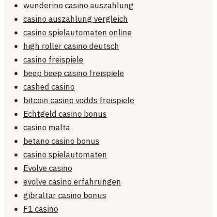
wunderino casino auszahlung
casino auszahlung vergleich
casino spielautomaten online
high roller casino deutsch
casino freispiele
beep beep casino freispiele
cashed casino
bitcoin casino vodds freispiele
Echtgeld casino bonus
casino malta
betano casino bonus
casino spielautomaten
Evolve casino
evolve casino erfahrungen
gibraltar casino bonus
F1 casino