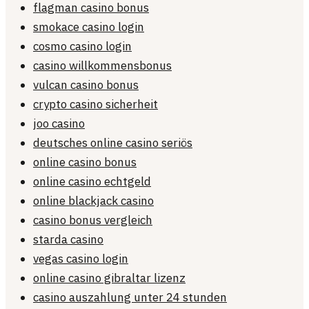
flagman casino bonus
smokace casino login
cosmo casino login
casino willkommensbonus
vulcan casino bonus
crypto casino sicherheit
joo casino
deutsches online casino seriös
online casino bonus
online casino echtgeld
online blackjack casino
casino bonus vergleich
starda casino
vegas casino login
online casino gibraltar lizenz
casino auszahlung unter 24 stunden