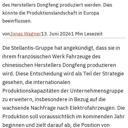
des Herstellers Dongfeng produziert werden. Dies
könnte die Produktionslandschaft in Europa
beeinflussen.
von
Jonas Wagner
13. Juni 2026
1
Min Lesezeit
Die Stellantis-Gruppe hat angekündigt, dass sie in
ihrem französischen Werk Fahrzeuge des
chinesischen Herstellers Dongfeng produzieren
wird. Diese Entscheidung wird als Teil der Strategie
gesehen, die internationalen
Produktionskapazitäten der Unternehmensgruppe
zu erweitern, insbesondere in Bezug auf die
wachsende Nachfrage nach Elektrofahrzeugen. Die
Produktion soll voraussichtlich im kommenden Jahr
beginnen und zielt darauf ab, die Position von