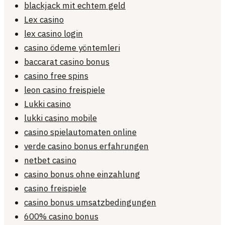
blackjack mit echtem geld
Lex casino
lex casino login
casino ödeme yöntemleri
baccarat casino bonus
casino free spins
leon casino freispiele
Lukki casino
lukki casino mobile
casino spielautomaten online
verde casino bonus erfahrungen
netbet casino
casino bonus ohne einzahlung
casino freispiele
casino bonus umsatzbedingungen
600% casino bonus