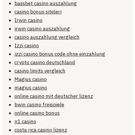
bassbet casino auszahlung
casino bonus siteleri
Irwin casino
irwin casino auszahlung
casino auszahlung vergleich
Izzi casino
izzi casino bonus code ohne einzahlung
crypto casino deutschland
casino limits vergleich
Magius casino
magius casino
online casino mit deutscher lizenz
bwin casino freispiele
online casino bonus
n1 casino
costa rica casino lizenz