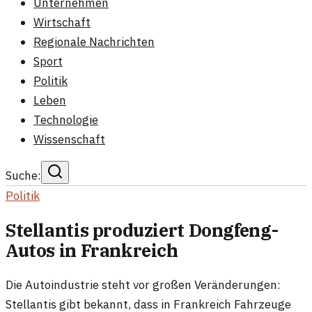
Unternehmen
Wirtschaft
Regionale Nachrichten
Sport
Politik
Leben
Technologie
Wissenschaft
Suche:
Politik
Stellantis produziert Dongfeng-
Autos in Frankreich
Die Autoindustrie steht vor großen Veränderungen:
Stellantis gibt bekannt, dass in Frankreich Fahrzeuge