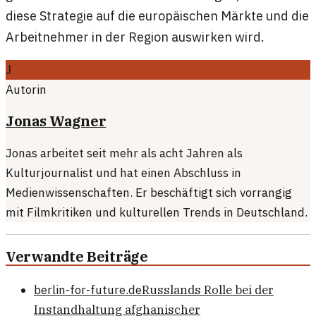
diese Strategie auf die europäischen Märkte und die
Arbeitnehmer in der Region auswirken wird.
J
Autorin
Jonas Wagner
Jonas arbeitet seit mehr als acht Jahren als
Kulturjournalist und hat einen Abschluss in
Medienwissenschaften. Er beschäftigt sich vorrangig
mit Filmkritiken und kulturellen Trends in Deutschland.
Verwandte Beiträge
berlin-for-future.de
Russlands Rolle bei der
Instandhaltung afghanischer