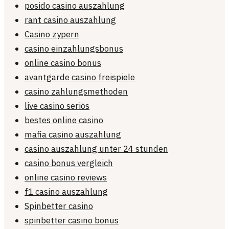
posido casino auszahlung
rant casino auszahlung
Casino zypern
casino einzahlungsbonus
online casino bonus
avantgarde casino freispiele
casino zahlungsmethoden
live casino seriös
bestes online casino
mafia casino auszahlung
casino auszahlung unter 24 stunden
casino bonus vergleich
online casino reviews
f1 casino auszahlung
Spinbetter casino
spinbetter casino bonus