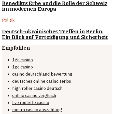
Benedikts Erbe und die Rolle der Schweiz
im modernen Europa
Politik
Deutsch-ukrainisches Treffen in Berlin:
Ein Blick auf Verteidigung und Sicherheit
Empfohlen
1go casino
1go casino
casino deutschland bewertung
deutsches online casino seriös
high roller casino deutsch
online casino vergleich
live roulette casino
monro casino auszahlung