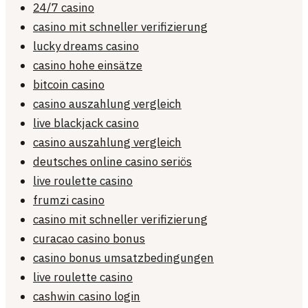
24/7 casino
casino mit schneller verifizierung
lucky dreams casino
casino hohe einsätze
bitcoin casino
casino auszahlung vergleich
live blackjack casino
casino auszahlung vergleich
deutsches online casino seriös
live roulette casino
frumzi casino
casino mit schneller verifizierung
curacao casino bonus
casino bonus umsatzbedingungen
live roulette casino
cashwin casino login