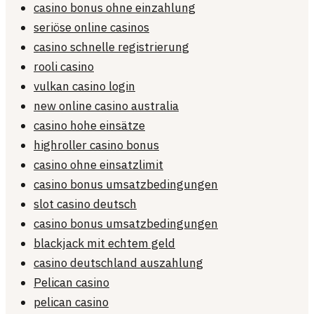
casino bonus ohne einzahlung
seriöse online casinos
casino schnelle registrierung
rooli casino
vulkan casino login
new online casino australia
casino hohe einsätze
highroller casino bonus
casino ohne einsatzlimit
casino bonus umsatzbedingungen
slot casino deutsch
casino bonus umsatzbedingungen
blackjack mit echtem geld
casino deutschland auszahlung
Pelican casino
pelican casino