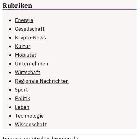
Rubriken
Energie
Gesellschaft
Krypto-News
Kultur
Mobilität
Unternehmen
Wirtschaft
Regionale Nachrichten
Sport
Politik
Leben
Technologie
Wissenschaft
Impressum
tetralog-bremen.de