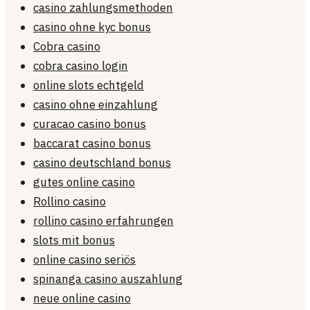
casino zahlungsmethoden
casino ohne kyc bonus
Cobra casino
cobra casino login
online slots echtgeld
casino ohne einzahlung
curacao casino bonus
baccarat casino bonus
casino deutschland bonus
gutes online casino
Rollino casino
rollino casino erfahrungen
slots mit bonus
online casino seriös
spinanga casino auszahlung
neue online casino