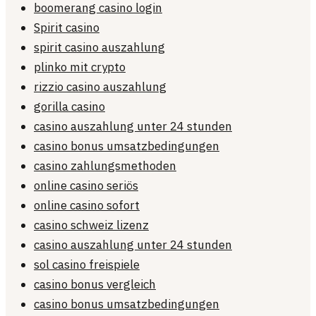
boomerang casino login
Spirit casino
spirit casino auszahlung
plinko mit crypto
rizzio casino auszahlung
gorilla casino
casino auszahlung unter 24 stunden
casino bonus umsatzbedingungen
casino zahlungsmethoden
online casino seriös
online casino sofort
casino schweiz lizenz
casino auszahlung unter 24 stunden
sol casino freispiele
casino bonus vergleich
casino bonus umsatzbedingungen