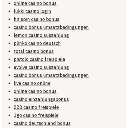
online casino bonus
lukki casino login
hit spin casino bonus
casino bonus umsatzbedingungen
lemon casino auszahlung
plinko casino deutsch
total casino bonus
pistolo casino freispiele
evolve casino auszahlung
casino bonus umsatzbedingungen
live casino online
online casino bonus
casino einzahlungsbonus
888 casino freispiele
1go casino freispiele
casino deutschland bonus