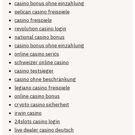
casino bonus ohne einzahlung
pelican casino freispiele
casino freispiele
revolution casino login
national casino bonus
casino bonus ohne einzahlung
online casino seriös
schweizer online casino
casino testsieger
casino ohne beschränkung
legiano casino freispiele
online casino bonus
crypto casino sicherheit
irwin casino
24slots casino login
live dealer casino deutsch