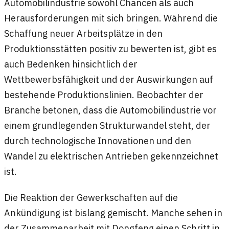
Automobilindustrie sowohl Chancen als auch
Herausforderungen mit sich bringen. Während die
Schaffung neuer Arbeitsplätze in den
Produktionsstätten positiv zu bewerten ist, gibt es
auch Bedenken hinsichtlich der
Wettbewerbsfähigkeit und der Auswirkungen auf
bestehende Produktionslinien. Beobachter der
Branche betonen, dass die Automobilindustrie vor
einem grundlegenden Strukturwandel steht, der
durch technologische Innovationen und den
Wandel zu elektrischen Antrieben gekennzeichnet
ist.
Die Reaktion der Gewerkschaften auf die
Ankündigung ist bislang gemischt. Manche sehen in
der Zusammenarbeit mit Dongfeng einen Schritt in