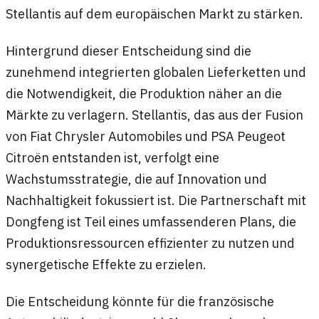
Stellantis auf dem europäischen Markt zu stärken.
Hintergrund dieser Entscheidung sind die
zunehmend integrierten globalen Lieferketten und
die Notwendigkeit, die Produktion näher an die
Märkte zu verlagern. Stellantis, das aus der Fusion
von Fiat Chrysler Automobiles und PSA Peugeot
Citroën entstanden ist, verfolgt eine
Wachstumsstrategie, die auf Innovation und
Nachhaltigkeit fokussiert ist. Die Partnerschaft mit
Dongfeng ist Teil eines umfassenderen Plans, die
Produktionsressourcen effizienter zu nutzen und
synergetische Effekte zu erzielen.
Die Entscheidung könnte für die französische