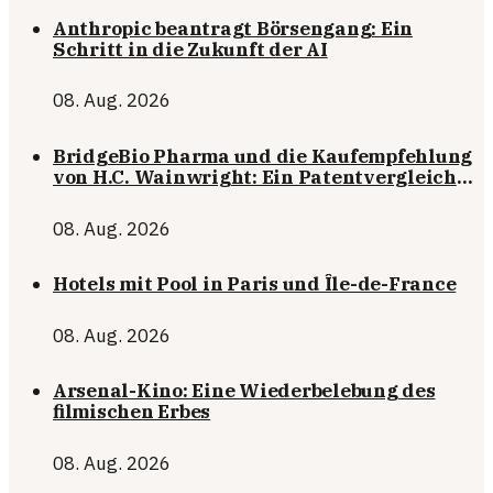
Anthropic beantragt Börsengang: Ein
Schritt in die Zukunft der AI
08. Aug. 2026
BridgeBio Pharma und die Kaufempfehlung
von H.C. Wainwright: Ein Patentvergleich
mit Pfizer
08. Aug. 2026
Hotels mit Pool in Paris und Île-de-France
08. Aug. 2026
Arsenal-Kino: Eine Wiederbelebung des
filmischen Erbes
08. Aug. 2026