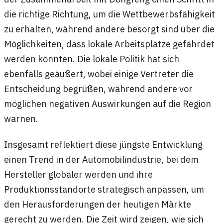
die richtige Richtung, um die Wettbewerbsfähigkeit
zu erhalten, während andere besorgt sind über die
Möglichkeiten, dass lokale Arbeitsplätze gefährdet
werden könnten. Die lokale Politik hat sich
ebenfalls geäußert, wobei einige Vertreter die
Entscheidung begrüßen, während andere vor
möglichen negativen Auswirkungen auf die Region
warnen.
Insgesamt reflektiert diese jüngste Entwicklung
einen Trend in der Automobilindustrie, bei dem
Hersteller globaler werden und ihre
Produktionsstandorte strategisch anpassen, um
den Herausforderungen der heutigen Märkte
gerecht zu werden. Die Zeit wird zeigen, wie sich