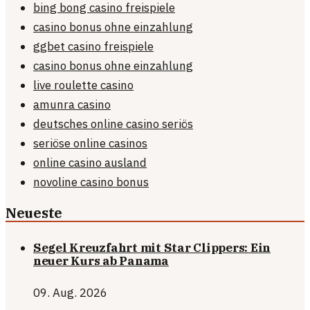
bing bong casino freispiele
casino bonus ohne einzahlung
ggbet casino freispiele
casino bonus ohne einzahlung
live roulette casino
amunra casino
deutsches online casino seriös
seriöse online casinos
online casino ausland
novoline casino bonus
Neueste
Segel Kreuzfahrt mit Star Clippers: Ein
neuer Kurs ab Panama
09. Aug. 2026