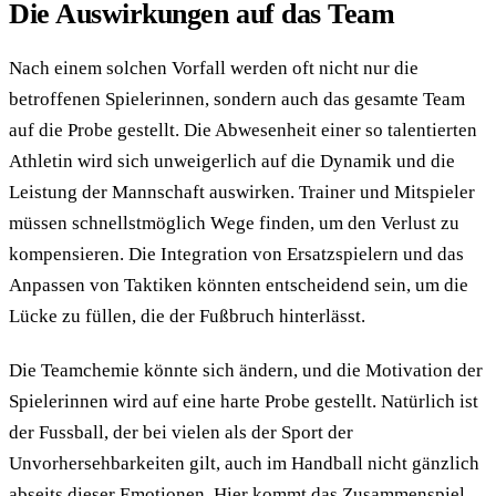
Die Auswirkungen auf das Team
Nach einem solchen Vorfall werden oft nicht nur die
betroffenen Spielerinnen, sondern auch das gesamte Team
auf die Probe gestellt. Die Abwesenheit einer so talentierten
Athletin wird sich unweigerlich auf die Dynamik und die
Leistung der Mannschaft auswirken. Trainer und Mitspieler
müssen schnellstmöglich Wege finden, um den Verlust zu
kompensieren. Die Integration von Ersatzspielern und das
Anpassen von Taktiken könnten entscheidend sein, um die
Lücke zu füllen, die der Fußbruch hinterlässt.
Die Teamchemie könnte sich ändern, und die Motivation der
Spielerinnen wird auf eine harte Probe gestellt. Natürlich ist
der Fussball, der bei vielen als der Sport der
Unvorhersehbarkeiten gilt, auch im Handball nicht gänzlich
abseits dieser Emotionen. Hier kommt das Zusammenspiel