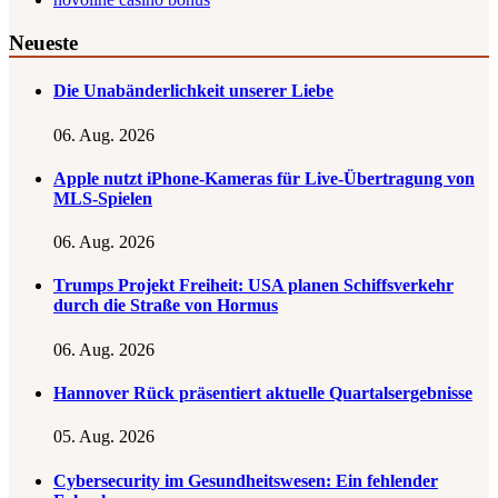
Neueste
Die Unabänderlichkeit unserer Liebe
06. Aug. 2026
Apple nutzt iPhone-Kameras für Live-Übertragung von
MLS-Spielen
06. Aug. 2026
Trumps Projekt Freiheit: USA planen Schiffsverkehr
durch die Straße von Hormus
06. Aug. 2026
Hannover Rück präsentiert aktuelle Quartalsergebnisse
05. Aug. 2026
Cybersecurity im Gesundheitswesen: Ein fehlender