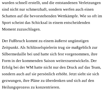
wurden schnell erstellt, und die entstandenen Verletzungen
sind nicht nur schmerzhaft, sondern werfen auch einen
Schatten auf die bevorstehenden Wettkämpfe. Wie so oft im
Sport scheint das Schicksal in einem entscheidenden
Moment zuzuschlagen.
Der Fußbruch kommt zu einem äußerst ungünstigen
Zeitpunkt. Als Schlüsselspielerin trug sie maßgeblich zur
Silbermedaille bei und hatte sich fest vorgenommen, ihre
Form in der kommenden Saison weiterzuentwickeln. Der
Erfolg bei der WM hatte nicht nur den Druck auf das Team,
sondern auch auf sie persönlich erhöht. Jetzt sieht sie sich
gezwungen, ihre Pläne zu überdenken und sich auf den
Heilungsprozess zu konzentrieren.