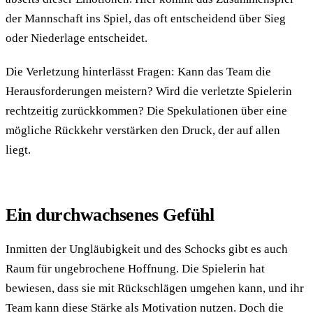
der Mannschaft ins Spiel, das oft entscheidend über Sieg
oder Niederlage entscheidet.
Die Verletzung hinterlässt Fragen: Kann das Team die
Herausforderungen meistern? Wird die verletzte Spielerin
rechtzeitig zurückkommen? Die Spekulationen über eine
mögliche Rückkehr verstärken den Druck, der auf allen
liegt.
Ein durchwachsenes Gefühl
Inmitten der Ungläubigkeit und des Schocks gibt es auch
Raum für ungebrochene Hoffnung. Die Spielerin hat
bewiesen, dass sie mit Rückschlägen umgehen kann, und ihr
Team kann diese Stärke als Motivation nutzen. Doch die