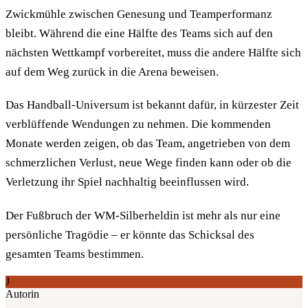
Zwickmühle zwischen Genesung und Teamperformanz
bleibt. Während die eine Hälfte des Teams sich auf den
nächsten Wettkampf vorbereitet, muss die andere Hälfte sich
auf dem Weg zurück in die Arena beweisen.
Das Handball-Universum ist bekannt dafür, in kürzester Zeit
verblüffende Wendungen zu nehmen. Die kommenden
Monate werden zeigen, ob das Team, angetrieben von dem
schmerzlichen Verlust, neue Wege finden kann oder ob die
Verletzung ihr Spiel nachhaltig beeinflussen wird.
Der Fußbruch der WM-Silberheldin ist mehr als nur eine
persönliche Tragödie – er könnte das Schicksal des
gesamten Teams bestimmen.
J
Autorin