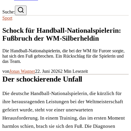
Suche:
Sport
Schock für Handball-Nationalspielerin:
Fußbruch der WM-Silberheldin
Die Handball-Nationalspielerin, die bei der WM für Furore sorgte,
hat sich den Fuß gebrochen. Ein Rückschlag für die Spielerin und
das Team.
von
Jonas Wagner
22. Juni 2026
2
Min Lesezeit
Der schockierende Unfall
Die deutsche Handball-Nationalspielerin, die kürzlich für
ihre herausragenden Leistungen bei der Weltmeisterschaft
gefeiert wurde, steht vor einer unerwarteten
Herausforderung. In einem Training, das im ersten Moment
harmlos schien, brach sie sich den Fuß. Die Diagnosen