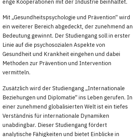
enge Kooperationen mit der Industrie beinhaltet.
Mit „Gesundheitspsychologie und Prävention“ wird
ein weiterer Bereich abgedeckt, der zunehmend an
Bedeutung gewinnt. Der Studiengang soll in erster
Linie auf die psychosozialen Aspekte von
Gesundheit und Krankheit eingehen und dabei
Methoden zur Prävention und Intervention
vermitteln.
Zusätzlich wird der Studiengang „Internationale
Beziehungen und Diplomatie“ ins Leben gerufen. In
einer zunehmend globalisierten Welt ist ein tiefes
Verständnis für internationale Dynamiken
unabdingbar. Dieser Studiengang fördert
analytische Fähigkeiten und bietet Einblicke in