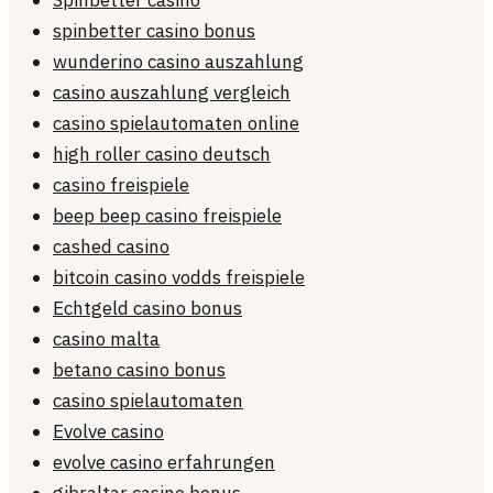
Spinbetter casino
spinbetter casino bonus
wunderino casino auszahlung
casino auszahlung vergleich
casino spielautomaten online
high roller casino deutsch
casino freispiele
beep beep casino freispiele
cashed casino
bitcoin casino vodds freispiele
Echtgeld casino bonus
casino malta
betano casino bonus
casino spielautomaten
Evolve casino
evolve casino erfahrungen