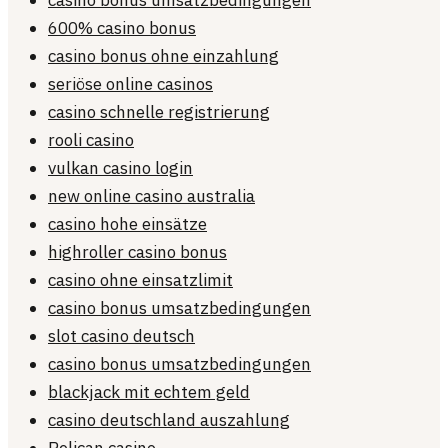
casino bonus umsatzbedingungen
600% casino bonus
casino bonus ohne einzahlung
seriöse online casinos
casino schnelle registrierung
rooli casino
vulkan casino login
new online casino australia
casino hohe einsätze
highroller casino bonus
casino ohne einsatzlimit
casino bonus umsatzbedingungen
slot casino deutsch
casino bonus umsatzbedingungen
blackjack mit echtem geld
casino deutschland auszahlung