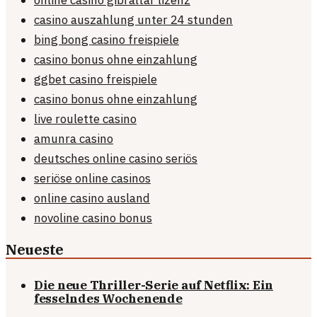
online casino gibraltar lizenz
casino auszahlung unter 24 stunden
bing bong casino freispiele
casino bonus ohne einzahlung
ggbet casino freispiele
casino bonus ohne einzahlung
live roulette casino
amunra casino
deutsches online casino seriös
seriöse online casinos
online casino ausland
novoline casino bonus
Neueste
Die neue Thriller-Serie auf Netflix: Ein
fesselndes Wochenende