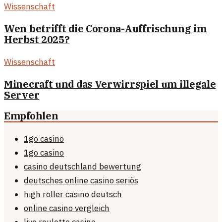
Wissenschaft
Wen betrifft die Corona-Auffrischung im
Herbst 2025?
Wissenschaft
Minecraft und das Verwirrspiel um illegale
Server
Empfohlen
1go casino
1go casino
casino deutschland bewertung
deutsches online casino seriös
high roller casino deutsch
online casino vergleich