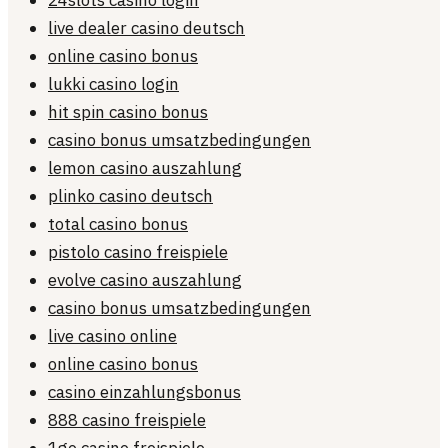
24slots casino login
live dealer casino deutsch
online casino bonus
lukki casino login
hit spin casino bonus
casino bonus umsatzbedingungen
lemon casino auszahlung
plinko casino deutsch
total casino bonus
pistolo casino freispiele
evolve casino auszahlung
casino bonus umsatzbedingungen
live casino online
online casino bonus
casino einzahlungsbonus
888 casino freispiele