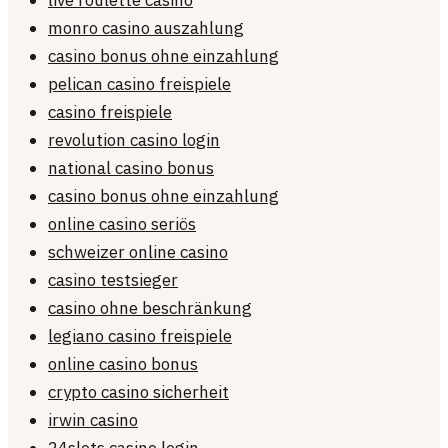
live roulette casino
monro casino auszahlung
casino bonus ohne einzahlung
pelican casino freispiele
casino freispiele
revolution casino login
national casino bonus
casino bonus ohne einzahlung
online casino seriös
schweizer online casino
casino testsieger
casino ohne beschränkung
legiano casino freispiele
online casino bonus
crypto casino sicherheit
irwin casino