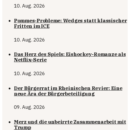
10. Aug. 2026
Pommes-Probleme: Wedges statt klassischer
Fritten im ICE
10. Aug. 2026
Das Herz des Spiels: Eishockey-Romanze als
Netflix-Serie
10. Aug. 2026
Der Bürgerrat im Rheinischen Revier: Eine
neue Ära der Bürgerbeteiligung
09. Aug. 2026
Merz und die unbeirrte Zusammenarbeit mit
Trump