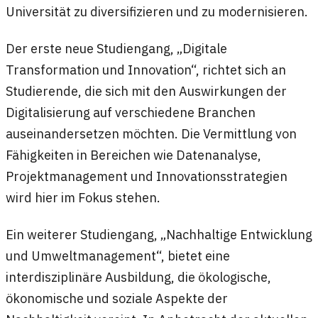
Universität zu diversifizieren und zu modernisieren.
Der erste neue Studiengang, „Digitale
Transformation und Innovation“, richtet sich an
Studierende, die sich mit den Auswirkungen der
Digitalisierung auf verschiedene Branchen
auseinandersetzen möchten. Die Vermittlung von
Fähigkeiten in Bereichen wie Datenanalyse,
Projektmanagement und Innovationsstrategien
wird hier im Fokus stehen.
Ein weiterer Studiengang, „Nachhaltige Entwicklung
und Umweltmanagement“, bietet eine
interdisziplinäre Ausbildung, die ökologische,
ökonomische und soziale Aspekte der