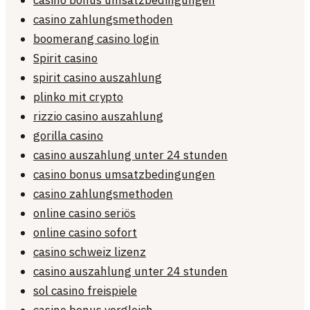
casino bonus umsatzbedingungen
casino zahlungsmethoden
boomerang casino login
Spirit casino
spirit casino auszahlung
plinko mit crypto
rizzio casino auszahlung
gorilla casino
casino auszahlung unter 24 stunden
casino bonus umsatzbedingungen
casino zahlungsmethoden
online casino seriös
online casino sofort
casino schweiz lizenz
casino auszahlung unter 24 stunden
sol casino freispiele