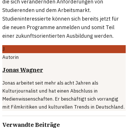
die sich verändernden Anforderungen von
Studierenden und dem Arbeitsmarkt.
Studieninteressierte können sich bereits jetzt für
die neuen Programme anmelden und somit Teil
einer zukunftsorientierten Ausbildung werden.
J
Autorin
Jonas Wagner
Jonas arbeitet seit mehr als acht Jahren als
Kulturjournalist und hat einen Abschluss in
Medienwissenschaften. Er beschäftigt sich vorrangig
mit Filmkritiken und kulturellen Trends in Deutschland.
Verwandte Beiträge