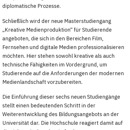
diplomatische Prozesse.
Schließlich wird der neue Masterstudiengang
„Kreative Medienproduktion“ für Studierende
angeboten, die sich in den Bereichen Film,
Fernsehen und digitale Medien professionalisieren
möchten. Hier stehen sowohl kreative als auch
technische Fähigkeiten im Vordergrund, um
Studierende auf die Anforderungen der modernen
Medienlandschaft vorzubereiten.
Die Einführung dieser sechs neuen Studiengänge
stellt einen bedeutenden Schritt in der
Weiterentwicklung des Bildungsangebots an der
Universität dar. Die Hochschule reagiert damit auf