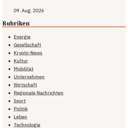
09. Aug. 2026
Rubriken
Energie
Gesellschaft
Krypto-News
Kultur
Mobilität
Unternehmen
Wirtschaft
Regionale Nachrichten
Sport
Politik
Leben
Technologie