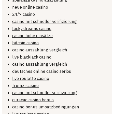
spinanga casino auszahlung
neue online casino
24/7 casino
casino mit schneller verifizierung
lucky dreams casino
casino hohe einsätze
bitcoin casino
casino auszahlung vergleich
live blackjack casino
casino auszahlung vergleich
deutsches online casino seriös
live roulette casino
frumzi casino
casino mit schneller verifizierung
curacao casino bonus
casino bonus umsatzbedingungen