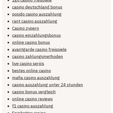
1go casino freispiele
casino deutschland bonus
posido casino auszahlung
rant casino auszahlung
Casino zypern
casino einzahlungsbonus
online casino bonus
avantgarde casino freispiele
casino zahlungsmethoden
live casino seriös
bestes online casino
mafia casino auszahlung
casino auszahlung unter 24 stunden
casino bonus vergleich
online casino reviews
f1 casino auszahlung