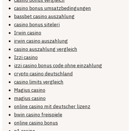
casino bonus vergleich
casino bonus umsatzbedingungen
bassbet casino auszahlung
casino bonus siteleri
Irwin casino
irwin casino auszahlung
casino auszahlung vergleich
Izzi casino
izzi casino bonus code ohne einzahlung
crypto casino deutschland
casino limits vergleich
Magius casino
magius casino
online casino mit deutscher lizenz
bwin casino freispiele
online casino bonus