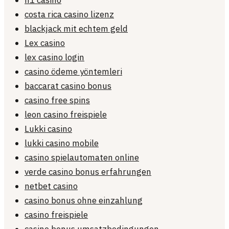
n1 casino
costa rica casino lizenz
blackjack mit echtem geld
Lex casino
lex casino login
casino ödeme yöntemleri
baccarat casino bonus
casino free spins
leon casino freispiele
Lukki casino
lukki casino mobile
casino spielautomaten online
verde casino bonus erfahrungen
netbet casino
casino bonus ohne einzahlung
casino freispiele