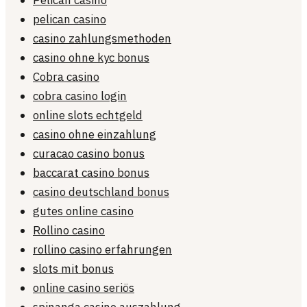
Pelican casino
pelican casino
casino zahlungsmethoden
casino ohne kyc bonus
Cobra casino
cobra casino login
online slots echtgeld
casino ohne einzahlung
curacao casino bonus
baccarat casino bonus
casino deutschland bonus
gutes online casino
Rollino casino
rollino casino erfahrungen
slots mit bonus
online casino seriös