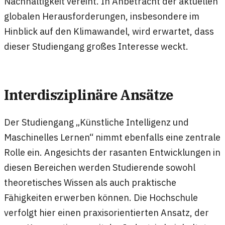
Nachhaltigkeit vereint. In Anbetracht der aktuellen
globalen Herausforderungen, insbesondere im
Hinblick auf den Klimawandel, wird erwartet, dass
dieser Studiengang großes Interesse weckt.
Interdisziplinäre Ansätze
Der Studiengang „Künstliche Intelligenz und
Maschinelles Lernen“ nimmt ebenfalls eine zentrale
Rolle ein. Angesichts der rasanten Entwicklungen in
diesen Bereichen werden Studierende sowohl
theoretisches Wissen als auch praktische
Fähigkeiten erwerben können. Die Hochschule
verfolgt hier einen praxisorientierten Ansatz, der