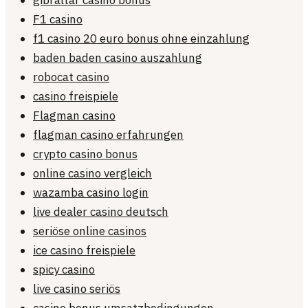
gibraltar casino bonus
F1 casino
f1 casino 20 euro bonus ohne einzahlung
baden baden casino auszahlung
robocat casino
casino freispiele
Flagman casino
flagman casino erfahrungen
crypto casino bonus
online casino vergleich
wazamba casino login
live dealer casino deutsch
seriöse online casinos
ice casino freispiele
spicy casino
live casino seriös