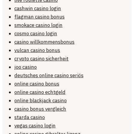
live roulette casino
cashwin casino login
flagman casino bonus
smokace casino login
cosmo casino login
casino willkommensbonus
vulcan casino bonus
crypto casino sicherheit
joo casino
deutsches online casino seriös
online casino bonus
online casino echtgeld
online blackjack casino
casino bonus vergleich
starda casino
vegas casino login