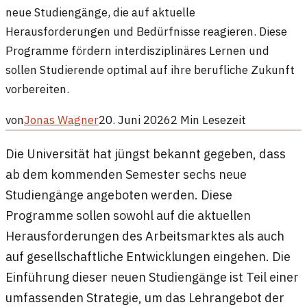
neue Studiengänge, die auf aktuelle
Herausforderungen und Bedürfnisse reagieren. Diese
Programme fördern interdisziplinäres Lernen und
sollen Studierende optimal auf ihre berufliche Zukunft
vorbereiten.
von
Jonas Wagner
20. Juni 2026
2
Min Lesezeit
Die Universität hat jüngst bekannt gegeben, dass
ab dem kommenden Semester sechs neue
Studiengänge angeboten werden. Diese
Programme sollen sowohl auf die aktuellen
Herausforderungen des Arbeitsmarktes als auch
auf gesellschaftliche Entwicklungen eingehen. Die
Einführung dieser neuen Studiengänge ist Teil einer
umfassenden Strategie, um das Lehrangebot der