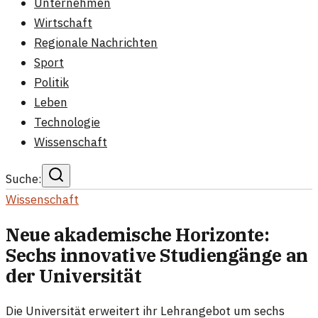
Unternehmen
Wirtschaft
Regionale Nachrichten
Sport
Politik
Leben
Technologie
Wissenschaft
Suche:
Wissenschaft
Neue akademische Horizonte:
Sechs innovative Studiengänge an
der Universität
Die Universität erweitert ihr Lehrangebot um sechs