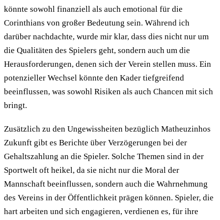
könnte sowohl finanziell als auch emotional für die
Corinthians von großer Bedeutung sein. Während ich
darüber nachdachte, wurde mir klar, dass dies nicht nur um
die Qualitäten des Spielers geht, sondern auch um die
Herausforderungen, denen sich der Verein stellen muss. Ein
potenzieller Wechsel könnte den Kader tiefgreifend
beeinflussen, was sowohl Risiken als auch Chancen mit sich
bringt.
Zusätzlich zu den Ungewissheiten bezüglich Matheuzinhos
Zukunft gibt es Berichte über Verzögerungen bei der
Gehaltszahlung an die Spieler. Solche Themen sind in der
Sportwelt oft heikel, da sie nicht nur die Moral der
Mannschaft beeinflussen, sondern auch die Wahrnehmung
des Vereins in der Öffentlichkeit prägen können. Spieler, die
hart arbeiten und sich engagieren, verdienen es, für ihre