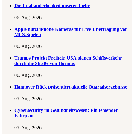
Die Unabänderlichkeit unserer Liebe
06. Aug. 2026
Apple nutzt iPhone-Kameras für Live-Übertragung von
MLS-Spielen
06. Aug. 2026
Trumps Projekt Freiheit: USA planen Schiffsverkehr
durch die Straße von Hormus
06. Aug. 2026
Hannover Rück präsentiert aktuelle Quartalsergebnisse
05. Aug. 2026
Cybersecurity im Gesundheitswesen: Ein fehlender
Fahrplan
05. Aug. 2026