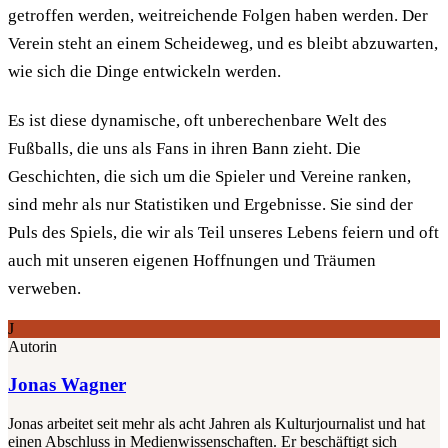
getroffen werden, weitreichende Folgen haben werden. Der
Verein steht an einem Scheideweg, und es bleibt abzuwarten,
wie sich die Dinge entwickeln werden.
Es ist diese dynamische, oft unberechenbare Welt des
Fußballs, die uns als Fans in ihren Bann zieht. Die
Geschichten, die sich um die Spieler und Vereine ranken,
sind mehr als nur Statistiken und Ergebnisse. Sie sind der
Puls des Spiels, die wir als Teil unseres Lebens feiern und oft
auch mit unseren eigenen Hoffnungen und Träumen
verweben.
J
Autorin
Jonas Wagner
Jonas arbeitet seit mehr als acht Jahren als Kulturjournalist und hat
einen Abschluss in Medienwissenschaften. Er beschäftigt sich