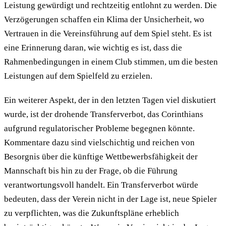
Leistung gewürdigt und rechtzeitig entlohnt zu werden. Die
Verzögerungen schaffen ein Klima der Unsicherheit, wo
Vertrauen in die Vereinsführung auf dem Spiel steht. Es ist
eine Erinnerung daran, wie wichtig es ist, dass die
Rahmenbedingungen in einem Club stimmen, um die besten
Leistungen auf dem Spielfeld zu erzielen.
Ein weiterer Aspekt, der in den letzten Tagen viel diskutiert
wurde, ist der drohende Transferverbot, das Corinthians
aufgrund regulatorischer Probleme begegnen könnte.
Kommentare dazu sind vielschichtig und reichen von
Besorgnis über die künftige Wettbewerbsfähigkeit der
Mannschaft bis hin zu der Frage, ob die Führung
verantwortungsvoll handelt. Ein Transferverbot würde
bedeuten, dass der Verein nicht in der Lage ist, neue Spieler
zu verpflichten, was die Zukunftspläne erheblich