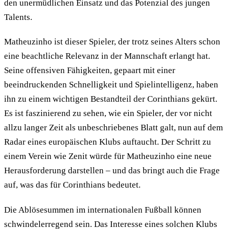
den unermüdlichen Einsatz und das Potenzial des jungen
Talents.
Matheuzinho ist dieser Spieler, der trotz seines Alters schon
eine beachtliche Relevanz in der Mannschaft erlangt hat.
Seine offensiven Fähigkeiten, gepaart mit einer
beeindruckenden Schnelligkeit und Spielintelligenz, haben
ihn zu einem wichtigen Bestandteil der Corinthians gekürt.
Es ist faszinierend zu sehen, wie ein Spieler, der vor nicht
allzu langer Zeit als unbeschriebenes Blatt galt, nun auf dem
Radar eines europäischen Klubs auftaucht. Der Schritt zu
einem Verein wie Zenit würde für Matheuzinho eine neue
Herausforderung darstellen – und das bringt auch die Frage
auf, was das für Corinthians bedeutet.
Die Ablösesummen im internationalen Fußball können
schwindelerregend sein. Das Interesse eines solchen Klubs