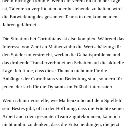
beeinträchtigen könnte. Wenn ein Verein nicht in der Lage
ist, Talente zu verpflichten oder bestehende zu halten, wird
die Entwicklung des gesamten Teams in den kommenden
Jahren gefährdet.
Die Situation bei Corinthians ist also komplex. Während das
Interesse von Zenit an Matheuzinho die Wertschätzung für
den Spieler unterstreicht, werfen die Gehaltsprobleme und
das drohende Transferverbot einen Schatten auf die aktuelle
Lage. Ich finde, dass diese Themen nicht nur für die
Anhänger der Corinthians von Bedeutung sind, sondern für
jeden, der sich für die Dynamik im Fußball interessiert.
Wenn ich mir vorstelle, wie Matheuzinho auf dem Spielfeld
sein Bestes gibt, oft in der Hoffnung, dass die Früchte seiner
Arbeit auch dem gesamten Team zugutekommen, kann ich
nicht umhin zu denken, dass die Entscheidungen, die jetzt