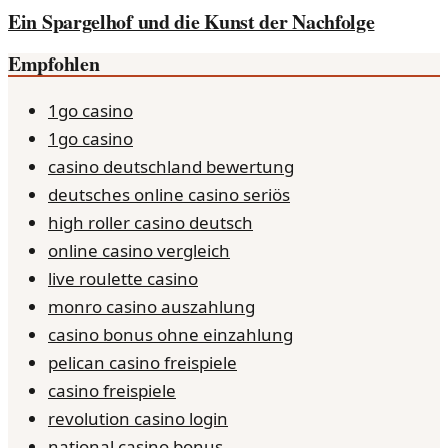
Ein Spargelhof und die Kunst der Nachfolge
Empfohlen
1go casino
1go casino
casino deutschland bewertung
deutsches online casino seriös
high roller casino deutsch
online casino vergleich
live roulette casino
monro casino auszahlung
casino bonus ohne einzahlung
pelican casino freispiele
casino freispiele
revolution casino login
national casino bonus