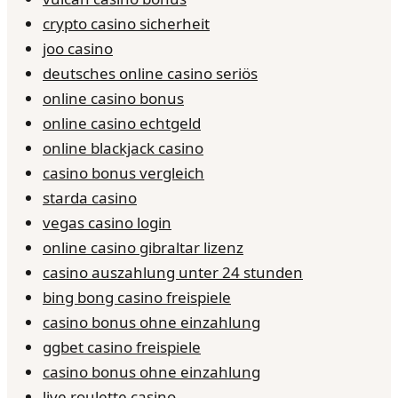
crypto casino sicherheit
joo casino
deutsches online casino seriös
online casino bonus
online casino echtgeld
online blackjack casino
casino bonus vergleich
starda casino
vegas casino login
online casino gibraltar lizenz
casino auszahlung unter 24 stunden
bing bong casino freispiele
casino bonus ohne einzahlung
ggbet casino freispiele
casino bonus ohne einzahlung
live roulette casino