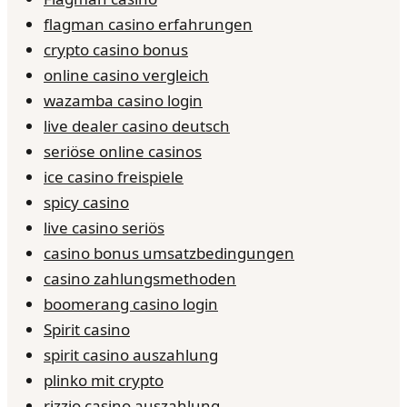
flagman casino erfahrungen
crypto casino bonus
online casino vergleich
wazamba casino login
live dealer casino deutsch
seriöse online casinos
ice casino freispiele
spicy casino
live casino seriös
casino bonus umsatzbedingungen
casino zahlungsmethoden
boomerang casino login
Spirit casino
spirit casino auszahlung
plinko mit crypto
rizzio casino auszahlung