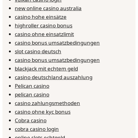
new online casino australia
casino hohe einsätze
highroller casino bonus
casino ohne einsatzlimit
casino bonus umsatzbedingungen
slot casino deutsch
casino bonus umsatzbedingungen
blackjack mit echtem geld
casino deutschland auszahlung
Pelican casino
pelican casino
casino zahlungsmethoden
casino ohne kyc bonus
Cobra casino
cobra casino login
online slots echtgeld