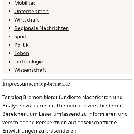
Mobilität
Unternehmen
Wirtschaft
Regionale Nachrichten
Sport
Politik
Leben
Technologie
Wissenschaft
Impressum
tetralog-bremen.de
Tetralog Bremen bietet fundierte Nachrichten und
Analysen zu aktuellen Themen aus verschiedenen
Bereichen, um Leser umfassend zu informieren und
verschiedene Perspektiven auf gesellschaftliche
Entwicklungen zu präsentieren.