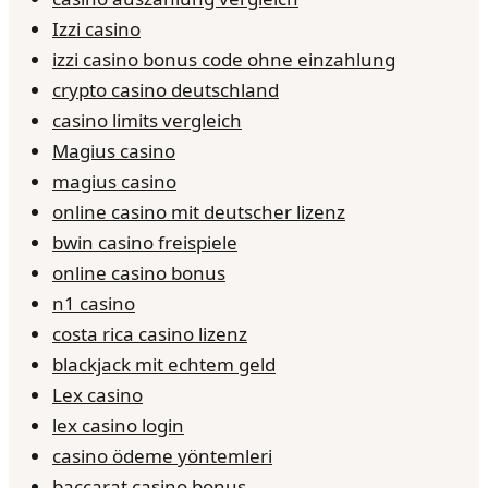
Izzi casino
izzi casino bonus code ohne einzahlung
crypto casino deutschland
casino limits vergleich
Magius casino
magius casino
online casino mit deutscher lizenz
bwin casino freispiele
online casino bonus
n1 casino
costa rica casino lizenz
blackjack mit echtem geld
Lex casino
lex casino login
casino ödeme yöntemleri
baccarat casino bonus