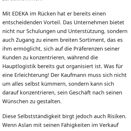
Mit EDEKA im Rücken hat er bereits einen
entscheidenden Vorteil. Das Unternehmen bietet
nicht nur Schulungen und Unterstützung, sondern
auch Zugang zu einem breiten Sortiment, das es
ihm ermöglicht, sich auf die Präferenzen seiner
Kunden zu konzentrieren, während die
Hauptlogistik bereits gut organisiert ist. Was für
eine Erleichterung! Der Kaufmann muss sich nicht
um alles selbst kümmern, sondern kann sich
darauf konzentrieren, sein Geschäft nach seinen
Wünschen zu gestalten.
Diese Selbstständigkeit birgt jedoch auch Risiken.
Wenn Aslan mit seinen Fähigkeiten im Verkauf