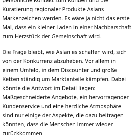
persönliche Kontakt zum Kunden und die
Kuratierung regionaler Produkte Aslans
Markenzeichen werden. Es wäre ja nicht das erste
Mal, dass ein kleiner Laden in einer Nachbarschaft
zum Herzstück der Gemeinschaft wird.
Die Frage bleibt, wie Aslan es schaffen wird, sich
von der Konkurrenz abzuheben. Vor allem in
einem Umfeld, in dem Discounter und große
Ketten ständig um Marktanteile kämpfen. Dabei
könnte die Antwort im Detail liegen:
Maßgeschneiderte Angebote, ein hervorragender
Kundenservice und eine herzliche Atmosphäre
sind nur einige der Aspekte, die dazu beitragen
könnten, dass die Menschen immer wieder
zurückkommen.