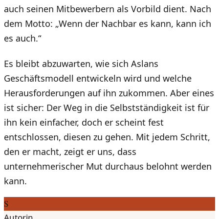
auch seinen Mitbewerbern als Vorbild dient. Nach
dem Motto: „Wenn der Nachbar es kann, kann ich
es auch.“
Es bleibt abzuwarten, wie sich Aslans
Geschäftsmodell entwickeln wird und welche
Herausforderungen auf ihn zukommen. Aber eines
ist sicher: Der Weg in die Selbstständigkeit ist für
ihn kein einfacher, doch er scheint fest
entschlossen, diesen zu gehen. Mit jedem Schritt,
den er macht, zeigt er uns, dass
unternehmerischer Mut durchaus belohnt werden
kann.
S
Autorin