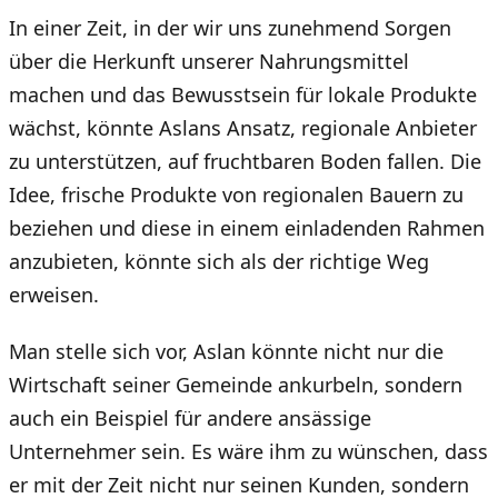
In einer Zeit, in der wir uns zunehmend Sorgen
über die Herkunft unserer Nahrungsmittel
machen und das Bewusstsein für lokale Produkte
wächst, könnte Aslans Ansatz, regionale Anbieter
zu unterstützen, auf fruchtbaren Boden fallen. Die
Idee, frische Produkte von regionalen Bauern zu
beziehen und diese in einem einladenden Rahmen
anzubieten, könnte sich als der richtige Weg
erweisen.
Man stelle sich vor, Aslan könnte nicht nur die
Wirtschaft seiner Gemeinde ankurbeln, sondern
auch ein Beispiel für andere ansässige
Unternehmer sein. Es wäre ihm zu wünschen, dass
er mit der Zeit nicht nur seinen Kunden, sondern