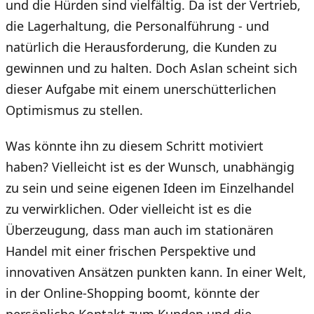
und die Hürden sind vielfältig. Da ist der Vertrieb,
die Lagerhaltung, die Personalführung - und
natürlich die Herausforderung, die Kunden zu
gewinnen und zu halten. Doch Aslan scheint sich
dieser Aufgabe mit einem unerschütterlichen
Optimismus zu stellen.
Was könnte ihn zu diesem Schritt motiviert
haben? Vielleicht ist es der Wunsch, unabhängig
zu sein und seine eigenen Ideen im Einzelhandel
zu verwirklichen. Oder vielleicht ist es die
Überzeugung, dass man auch im stationären
Handel mit einer frischen Perspektive und
innovativen Ansätzen punkten kann. In einer Welt,
in der Online-Shopping boomt, könnte der