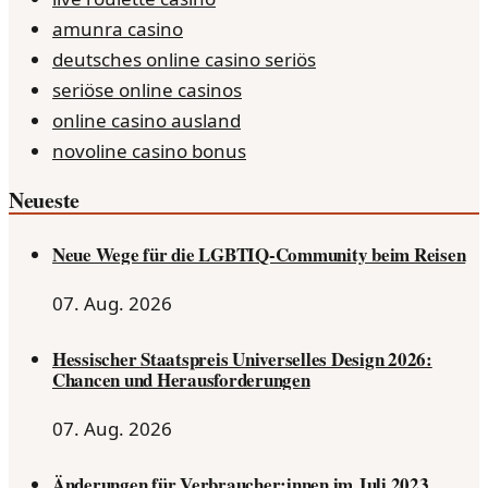
amunra casino
deutsches online casino seriös
seriöse online casinos
online casino ausland
novoline casino bonus
Neueste
Neue Wege für die LGBTIQ-Community beim Reisen
07. Aug. 2026
Hessischer Staatspreis Universelles Design 2026:
Chancen und Herausforderungen
07. Aug. 2026
Änderungen für Verbraucher:innen im Juli 2023