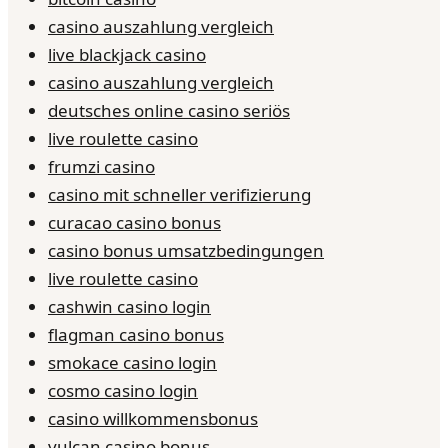
casino auszahlung vergleich
live blackjack casino
casino auszahlung vergleich
deutsches online casino seriös
live roulette casino
frumzi casino
casino mit schneller verifizierung
curacao casino bonus
casino bonus umsatzbedingungen
live roulette casino
cashwin casino login
flagman casino bonus
smokace casino login
cosmo casino login
casino willkommensbonus
vulcan casino bonus