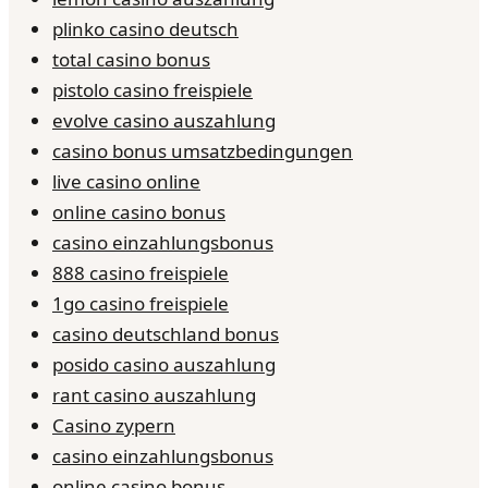
plinko casino deutsch
total casino bonus
pistolo casino freispiele
evolve casino auszahlung
casino bonus umsatzbedingungen
live casino online
online casino bonus
casino einzahlungsbonus
888 casino freispiele
1go casino freispiele
casino deutschland bonus
posido casino auszahlung
rant casino auszahlung
Casino zypern
casino einzahlungsbonus
online casino bonus