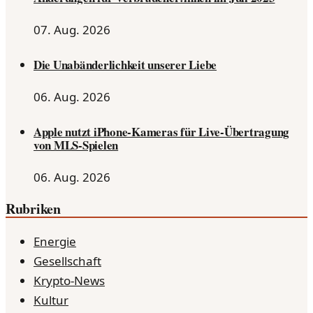
07. Aug. 2026
Die Unabänderlichkeit unserer Liebe
06. Aug. 2026
Apple nutzt iPhone-Kameras für Live-Übertragung
von MLS-Spielen
06. Aug. 2026
Rubriken
Energie
Gesellschaft
Krypto-News
Kultur