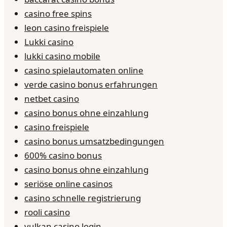
casino free spins
leon casino freispiele
Lukki casino
lukki casino mobile
casino spielautomaten online
verde casino bonus erfahrungen
netbet casino
casino bonus ohne einzahlung
casino freispiele
casino bonus umsatzbedingungen
600% casino bonus
casino bonus ohne einzahlung
seriöse online casinos
casino schnelle registrierung
rooli casino
vulkan casino login