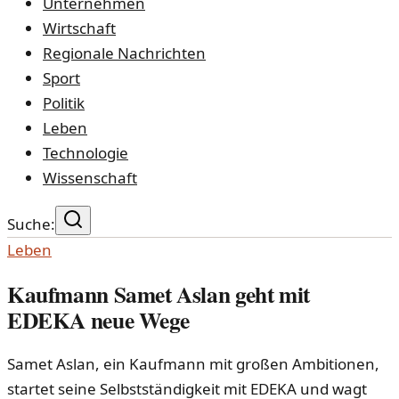
Unternehmen
Wirtschaft
Regionale Nachrichten
Sport
Politik
Leben
Technologie
Wissenschaft
Suche:
Leben
Kaufmann Samet Aslan geht mit
EDEKA neue Wege
Samet Aslan, ein Kaufmann mit großen Ambitionen,
startet seine Selbstständigkeit mit EDEKA und wagt