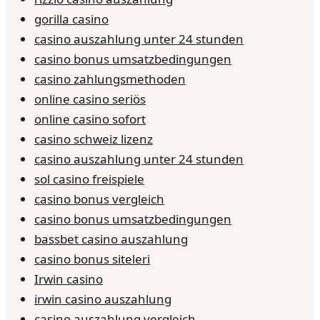
gorilla casino
casino auszahlung unter 24 stunden
casino bonus umsatzbedingungen
casino zahlungsmethoden
online casino seriös
online casino sofort
casino schweiz lizenz
casino auszahlung unter 24 stunden
sol casino freispiele
casino bonus vergleich
casino bonus umsatzbedingungen
bassbet casino auszahlung
casino bonus siteleri
Irwin casino
irwin casino auszahlung
casino auszahlung vergleich