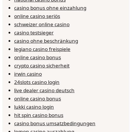
casino bonus ohne einzahlung
online casino seriös
schweizer online casino
casino testsieger
casino ohne beschränkung
legiano casino freispiele
online casino bonus
crypto casino sicherheit
irwin casino
24slots casino login
live dealer casino deutsch
online casino bonus
lukki casino login
hit spin casino bonus
casino bonus umsatzbedingungen
lemon casino auszahlung