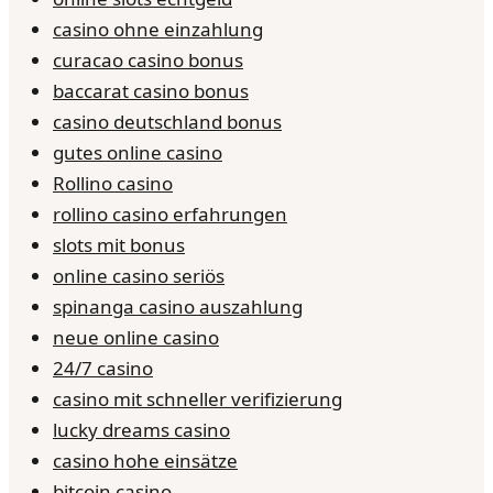
casino ohne einzahlung
curacao casino bonus
baccarat casino bonus
casino deutschland bonus
gutes online casino
Rollino casino
rollino casino erfahrungen
slots mit bonus
online casino seriös
spinanga casino auszahlung
neue online casino
24/7 casino
casino mit schneller verifizierung
lucky dreams casino
casino hohe einsätze
bitcoin casino