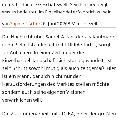
den Schritt in die Geschäftswelt. Sein Einstieg zeigt,
was es bedeutet, im Einzelhandel erfolgreich zu sein.
von
Sophie Fischer
26. Juni 2026
3
Min Lesezeit
Die Nachricht über Samet Aslan, der als Kaufmann
in die Selbstständigkeit mit EDEKA startet, sorgt
für Aufsehen. In einer Zeit, in der die
Einzelhandelslandschaft sich ständig wandelt, ist
sein Schritt sowohl mutig als auch zeitgemäß. Hier
ist ein Mann, der sich nicht nur den
Herausforderungen des Marktes stellen möchte,
sondern auch seine eigenen Visionen
verwirklichen will.
Die Zusammenarbeit mit EDEKA, einer der größten