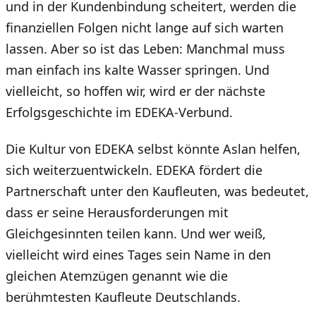
und in der Kundenbindung scheitert, werden die
finanziellen Folgen nicht lange auf sich warten
lassen. Aber so ist das Leben: Manchmal muss
man einfach ins kalte Wasser springen. Und
vielleicht, so hoffen wir, wird er der nächste
Erfolgsgeschichte im EDEKA-Verbund.
Die Kultur von EDEKA selbst könnte Aslan helfen,
sich weiterzuentwickeln. EDEKA fördert die
Partnerschaft unter den Kaufleuten, was bedeutet,
dass er seine Herausforderungen mit
Gleichgesinnten teilen kann. Und wer weiß,
vielleicht wird eines Tages sein Name in den
gleichen Atemzügen genannt wie die
berühmtesten Kaufleute Deutschlands.