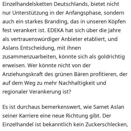
Einzelhandelsketten Deutschlands, bietet nicht
nur Unterstützung in der Anfangsphase, sondern
auch ein starkes Branding, das in unseren Köpfen
fest verankert ist. EDEKA hat sich über die Jahre
als vertrauenswürdiger Anbieter etabliert, und
Aslans Entscheidung, mit ihnen
zusammenzuarbeiten, könnte sich als goldrichtig
erweisen. Wer könnte nicht von der
Anziehungskraft des grünen Bären profitieren, der
auf dem Weg zu mehr Nachhaltigkeit und
regionaler Verankerung ist?
Es ist durchaus bemerkenswert, wie Samet Aslan
seiner Karriere eine neue Richtung gibt. Der
Einzelhandel ist bekanntlich kein Zuckerschlecken,