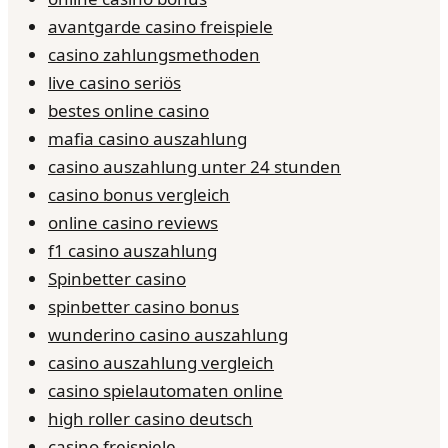
avantgarde casino freispiele
casino zahlungsmethoden
live casino seriös
bestes online casino
mafia casino auszahlung
casino auszahlung unter 24 stunden
casino bonus vergleich
online casino reviews
f1 casino auszahlung
Spinbetter casino
spinbetter casino bonus
wunderino casino auszahlung
casino auszahlung vergleich
casino spielautomaten online
high roller casino deutsch
casino freispiele