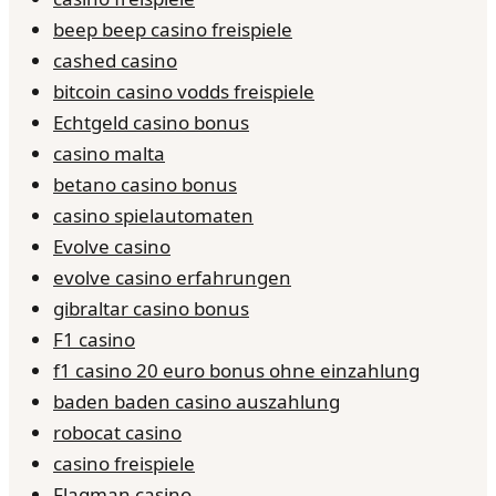
beep beep casino freispiele
cashed casino
bitcoin casino vodds freispiele
Echtgeld casino bonus
casino malta
betano casino bonus
casino spielautomaten
Evolve casino
evolve casino erfahrungen
gibraltar casino bonus
F1 casino
f1 casino 20 euro bonus ohne einzahlung
baden baden casino auszahlung
robocat casino
casino freispiele
Flagman casino