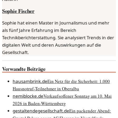
Sophie Fischer
Sophie hat einen Master in Journalismus und mehr
als fünf Jahre Erfahrung im Bereich
Technikberichterstattung. Sie analysiert Trends in der
digitalen Welt und deren Auswirkungen auf die
Gesellschaft.
Verwandte Beiträge
hausambrink.de
Ein Netz für die Sicherheit: 1.000
Hausnotruf-Teilnehmer in Oberalba
nemiblocke.de
Verkaufsoffener Sonntag am 10. Mai
2026 in Baden-Württemberg
gestaltendegesellschaft.de
Ein packender Abend: