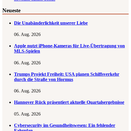
Neueste
Die Unabänderlichkeit unserer Liebe
06. Aug. 2026
Apple nutzt iPhone-Kameras für Live-Übertragung von
MLS-Spielen
06. Aug. 2026
Trumps Projekt Freiheit: USA planen Schiffsverkehr
durch die Straße von Hormus
06. Aug. 2026
Hannover Rück präsentiert aktuelle Quartalsergebnisse
05. Aug. 2026
Cybersecurity im Gesundheitswesen: Ein fehlender
Fahrplan