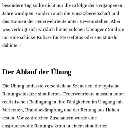
besondere Tag sollte nicht nur die Erfolge der vergangenen
Jahre würdigen, sondern auch die Einsatzbereitschaft und
das Können der Feuerwehrleute unter Beweis stellen. Aber
was verbirgt sich wirklich hinter solchen Übungen? Sind sie
nur eine schicke Kulisse für Pressefotos oder steckt mehr
dahinter?
Der Ablauf der Übung
Die Übung umfasste verschiedene Szenarien, die typische
Rettungseinsätze simulierten. Feuerwehrleute mussten unter
realistischen Bedingungen ihre Fähigkeiten im Umgang mit
Verletzten, Brandbekämpfung und der Rettung aus Höhen
testen. Vor zahlreichen Zuschauern wurde eine
anspruchsvolle Rettungsaktion in einem simulierten