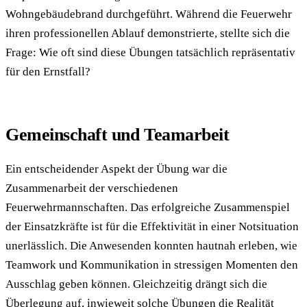
Wohngebäudebrand durchgeführt. Während die Feuerwehr
ihren professionellen Ablauf demonstrierte, stellte sich die
Frage: Wie oft sind diese Übungen tatsächlich repräsentativ
für den Ernstfall?
Gemeinschaft und Teamarbeit
Ein entscheidender Aspekt der Übung war die
Zusammenarbeit der verschiedenen
Feuerwehrmannschaften. Das erfolgreiche Zusammenspiel
der Einsatzkräfte ist für die Effektivität in einer Notsituation
unerlässlich. Die Anwesenden konnten hautnah erleben, wie
Teamwork und Kommunikation in stressigen Momenten den
Ausschlag geben können. Gleichzeitig drängt sich die
Überlegung auf, inwieweit solche Übungen die Realität