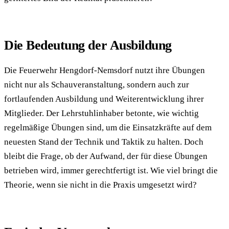
Die Bedeutung der Ausbildung
Die Feuerwehr Hengdorf-Nemsdorf nutzt ihre Übungen
nicht nur als Schauveranstaltung, sondern auch zur
fortlaufenden Ausbildung und Weiterentwicklung ihrer
Mitglieder. Der Lehrstuhlinhaber betonte, wie wichtig
regelmäßige Übungen sind, um die Einsatzkräfte auf dem
neuesten Stand der Technik und Taktik zu halten. Doch
bleibt die Frage, ob der Aufwand, der für diese Übungen
betrieben wird, immer gerechtfertigt ist. Wie viel bringt die
Theorie, wenn sie nicht in die Praxis umgesetzt wird?