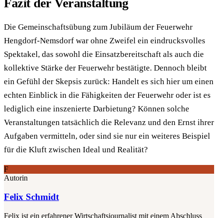
Fazit der Veranstaltung
Die Gemeinschaftsübung zum Jubiläum der Feuerwehr
Hengdorf-Nemsdorf war ohne Zweifel ein eindrucksvolles
Spektakel, das sowohl die Einsatzbereitschaft als auch die
kollektive Stärke der Feuerwehr bestätigte. Dennoch bleibt
ein Gefühl der Skepsis zurück: Handelt es sich hier um einen
echten Einblick in die Fähigkeiten der Feuerwehr oder ist es
lediglich eine inszenierte Darbietung? Können solche
Veranstaltungen tatsächlich die Relevanz und den Ernst ihrer
Aufgaben vermitteln, oder sind sie nur ein weiteres Beispiel
für die Kluft zwischen Ideal und Realität?
F
Autorin
Felix Schmidt
Felix ist ein erfahrener Wirtschaftsjournalist mit einem Abschluss