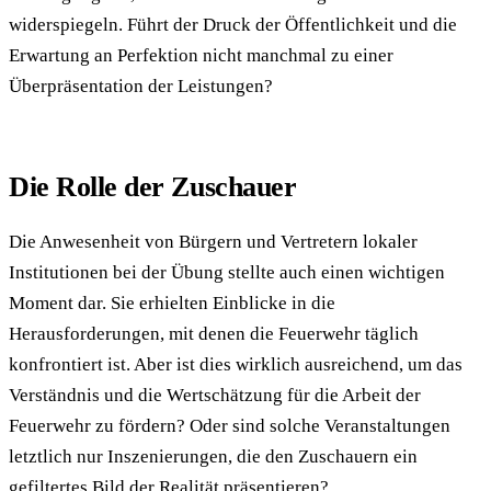
widerspiegeln. Führt der Druck der Öffentlichkeit und die
Erwartung an Perfektion nicht manchmal zu einer
Überpräsentation der Leistungen?
Die Rolle der Zuschauer
Die Anwesenheit von Bürgern und Vertretern lokaler
Institutionen bei der Übung stellte auch einen wichtigen
Moment dar. Sie erhielten Einblicke in die
Herausforderungen, mit denen die Feuerwehr täglich
konfrontiert ist. Aber ist dies wirklich ausreichend, um das
Verständnis und die Wertschätzung für die Arbeit der
Feuerwehr zu fördern? Oder sind solche Veranstaltungen
letztlich nur Inszenierungen, die den Zuschauern ein
gefiltertes Bild der Realität präsentieren?