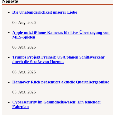
Neueste
Die Unabänderlichkeit unserer Liebe
06. Aug. 2026
Apple nutzt iPhone-Kameras für Live-Übertragung von
MLS-Spielen
06. Aug. 2026
Trumps Projekt Freiheit: USA planen Schiffsverkehr
durch die Straße von Hormus
06. Aug. 2026
Hannover Rück präsentiert aktuelle Quartalsergebnisse
05. Aug. 2026
Cybersecurity im Gesundheitswesen: Ein fehlender
Fahrplan