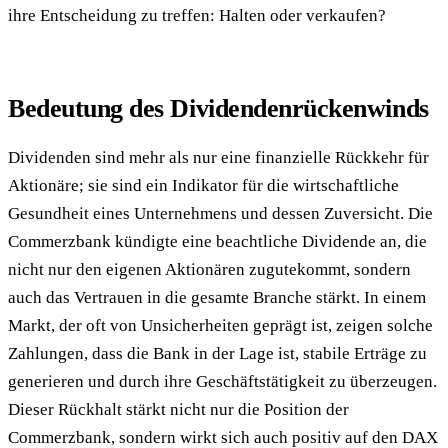
ihre Entscheidung zu treffen: Halten oder verkaufen?
Bedeutung des Dividendenrückenwinds
Dividenden sind mehr als nur eine finanzielle Rückkehr für
Aktionäre; sie sind ein Indikator für die wirtschaftliche
Gesundheit eines Unternehmens und dessen Zuversicht. Die
Commerzbank kündigte eine beachtliche Dividende an, die
nicht nur den eigenen Aktionären zugutekommt, sondern
auch das Vertrauen in die gesamte Branche stärkt. In einem
Markt, der oft von Unsicherheiten geprägt ist, zeigen solche
Zahlungen, dass die Bank in der Lage ist, stabile Erträge zu
generieren und durch ihre Geschäftstätigkeit zu überzeugen.
Dieser Rückhalt stärkt nicht nur die Position der
Commerzbank, sondern wirkt sich auch positiv auf den DAX