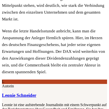
Mittelpunkt stehen, wird deutlich, wie stark die Verbindung
zwischen den einzelnen Unternehmen und dem gesamten
Markt ist.
Wenn die letzte Handelsstunde anbricht, kann man die
Anspannung der Anleger förmlich spüren. Hier, im Herzen
des deutschen Finanzgeschehens, hat jeder seine eigenen
Erwartungen und Hoffnungen. Der DAX wird weiterhin von
den Auswirkungen dieser Dividendenzahlungen geprägt
sein, und die Commerzbank bleibt ein zentraler Akteur in
diesem spannenden Spiel.
L
Autorin
Leonie Schneider
Leonie ist eine aufstrebende Journalistin mit einem Schwerpunkt auf