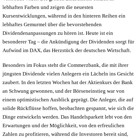
lebhaften Farben und zeigen die neuesten
Kursentwicklungen, während in den hinteren Reihen ein
lebhaftes Gemurmel über die bevorstehenden
Dividendenanpassungen zu hören ist. Heute ist ein
besonderer Tag – die Ankündigung der Dividenden sorgt für
Aufwind im DAX, das Herzstück der deutschen Wirtschaft.
Besonders im Fokus steht die Commerzbank, die mit ihrer
jüngsten Dividende vielen Anlegern ein Lächeln ins Gesicht
zaubert. In den letzten Wochen hat der Aktienkurs der Bank
an Schwung gewonnen, und der Börseneinstieg war von
einem optimistischen Ausblick geprägt. Die Anleger, die auf
solide Rückflüsse hoffen, beobachten gespannt, wie sich die
Dinge entwickeln werden. Das Handelsparkett lebt von den
Erwartungen und der Möglichkeit, von den erfreulichen
Zahlen zu profitieren, während die Investoren bereit sind,