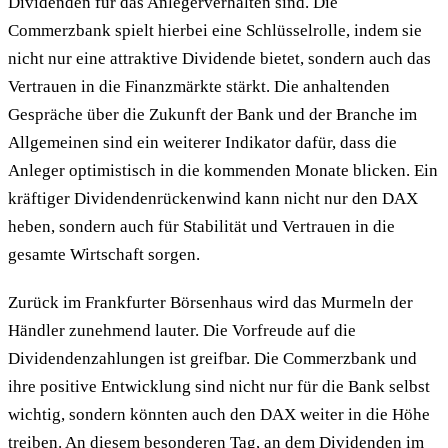
Dividenden für das Anlegerverhalten sind. Die
Commerzbank spielt hierbei eine Schlüsselrolle, indem sie
nicht nur eine attraktive Dividende bietet, sondern auch das
Vertrauen in die Finanzmärkte stärkt. Die anhaltenden
Gespräche über die Zukunft der Bank und der Branche im
Allgemeinen sind ein weiterer Indikator dafür, dass die
Anleger optimistisch in die kommenden Monate blicken. Ein
kräftiger Dividendenrückenwind kann nicht nur den DAX
heben, sondern auch für Stabilität und Vertrauen in die
gesamte Wirtschaft sorgen.
Zurück im Frankfurter Börsenhaus wird das Murmeln der
Händler zunehmend lauter. Die Vorfreude auf die
Dividendenzahlungen ist greifbar. Die Commerzbank und
ihre positive Entwicklung sind nicht nur für die Bank selbst
wichtig, sondern könnten auch den DAX weiter in die Höhe
treiben. An diesem besonderen Tag, an dem Dividenden im