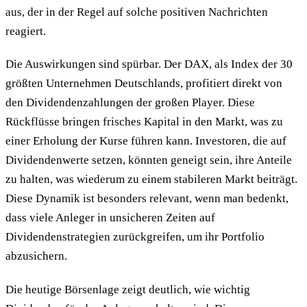
aus, der in der Regel auf solche positiven Nachrichten
reagiert.
Die Auswirkungen sind spürbar. Der DAX, als Index der 30
größten Unternehmen Deutschlands, profitiert direkt von
den Dividendenzahlungen der großen Player. Diese
Rückflüsse bringen frisches Kapital in den Markt, was zu
einer Erholung der Kurse führen kann. Investoren, die auf
Dividendenwerte setzen, könnten geneigt sein, ihre Anteile
zu halten, was wiederum zu einem stabileren Markt beiträgt.
Diese Dynamik ist besonders relevant, wenn man bedenkt,
dass viele Anleger in unsicheren Zeiten auf
Dividendenstrategien zurückgreifen, um ihr Portfolio
abzusichern.
Die heutige Börsenlage zeigt deutlich, wie wichtig