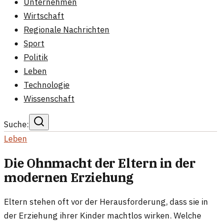
Unternehmen
Wirtschaft
Regionale Nachrichten
Sport
Politik
Leben
Technologie
Wissenschaft
Suche:
Leben
Die Ohnmacht der Eltern in der
modernen Erziehung
Eltern stehen oft vor der Herausforderung, dass sie in
der Erziehung ihrer Kinder machtlos wirken. Welche