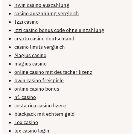
irwin casino auszahlung
casino auszahlung vergleich
Izzi casino
izzi casino bonus code ohne einzahlung
crypto casino deutschland
casino limits vergleich
Magius casino
magius casino
online casino mit deutscher lizenz
bwin casino freispiele
online casino bonus
n1 casino
costa rica casino lizenz
blackjack mit echtem geld
Lex casino
lex casino login