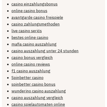
casino einzahlungsbonus
online casino bonus
avantgarde casino freispiele
casino zahlungsmethoden
live casino seriös
bestes online casino
mafia casino auszahlung
casino auszahlung unter 24 stunden
casino bonus vergleich
online casino reviews
f1 casino auszahlung
Spinbetter casino
spinbetter casino bonus
wunderino casino auszahlung
casino auszahlung vergleich
casino spielautomaten online