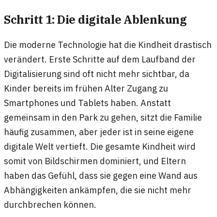
Schritt 1: Die digitale Ablenkung
Die moderne Technologie hat die Kindheit drastisch
verändert. Erste Schritte auf dem Laufband der
Digitalisierung sind oft nicht mehr sichtbar, da
Kinder bereits im frühen Alter Zugang zu
Smartphones und Tablets haben. Anstatt
gemeinsam in den Park zu gehen, sitzt die Familie
häufig zusammen, aber jeder ist in seine eigene
digitale Welt vertieft. Die gesamte Kindheit wird
somit von Bildschirmen dominiert, und Eltern
haben das Gefühl, dass sie gegen eine Wand aus
Abhängigkeiten ankämpfen, die sie nicht mehr
durchbrechen können.