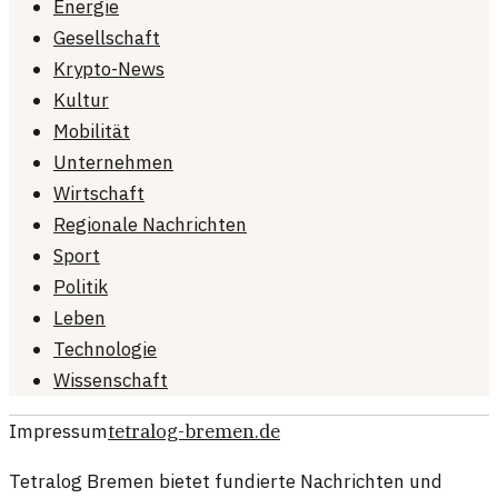
Energie
Gesellschaft
Krypto-News
Kultur
Mobilität
Unternehmen
Wirtschaft
Regionale Nachrichten
Sport
Politik
Leben
Technologie
Wissenschaft
Impressum
tetralog-bremen.de
Tetralog Bremen bietet fundierte Nachrichten und