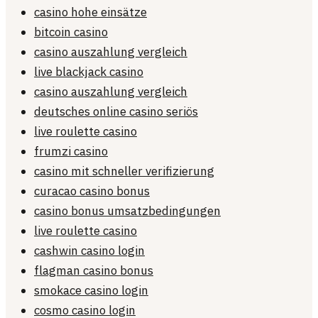
casino hohe einsätze
bitcoin casino
casino auszahlung vergleich
live blackjack casino
casino auszahlung vergleich
deutsches online casino seriös
live roulette casino
frumzi casino
casino mit schneller verifizierung
curacao casino bonus
casino bonus umsatzbedingungen
live roulette casino
cashwin casino login
flagman casino bonus
smokace casino login
cosmo casino login