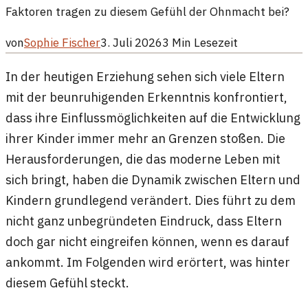
Faktoren tragen zu diesem Gefühl der Ohnmacht bei?
von
Sophie Fischer
3. Juli 2026
3
Min Lesezeit
In der heutigen Erziehung sehen sich viele Eltern
mit der beunruhigenden Erkenntnis konfrontiert,
dass ihre Einflussmöglichkeiten auf die Entwicklung
ihrer Kinder immer mehr an Grenzen stoßen. Die
Herausforderungen, die das moderne Leben mit
sich bringt, haben die Dynamik zwischen Eltern und
Kindern grundlegend verändert. Dies führt zu dem
nicht ganz unbegründeten Eindruck, dass Eltern
doch gar nicht eingreifen können, wenn es darauf
ankommt. Im Folgenden wird erörtert, was hinter
diesem Gefühl steckt.