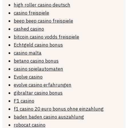
high roller casino deutsch
casino freispiele
beep beep casino freispiele
cashed casino
bitcoin casino vodds freispiele
Echtgeld casino bonus
casino malta
betano casino bonus
casino spielautomaten
Evolve casino
evolve casino erfahrungen
gibraltar casino bonus
F1 casino
f1 casino 20 euro bonus ohne einzahlung
baden baden casino auszahlung
robocat casino