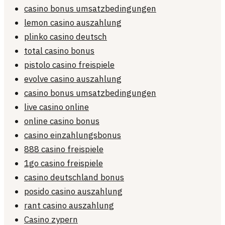
casino bonus umsatzbedingungen
lemon casino auszahlung
plinko casino deutsch
total casino bonus
pistolo casino freispiele
evolve casino auszahlung
casino bonus umsatzbedingungen
live casino online
online casino bonus
casino einzahlungsbonus
888 casino freispiele
1go casino freispiele
casino deutschland bonus
posido casino auszahlung
rant casino auszahlung
Casino zypern