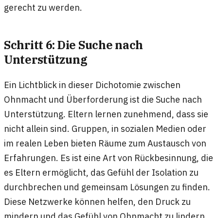
gerecht zu werden.
Schritt 6: Die Suche nach
Unterstützung
Ein Lichtblick in dieser Dichotomie zwischen
Ohnmacht und Überforderung ist die Suche nach
Unterstützung. Eltern lernen zunehmend, dass sie
nicht allein sind. Gruppen, in sozialen Medien oder
im realen Leben bieten Räume zum Austausch von
Erfahrungen. Es ist eine Art von Rückbesinnung, die
es Eltern ermöglicht, das Gefühl der Isolation zu
durchbrechen und gemeinsam Lösungen zu finden.
Diese Netzwerke können helfen, den Druck zu
mindern und das Gefühl von Ohnmacht zu lindern.