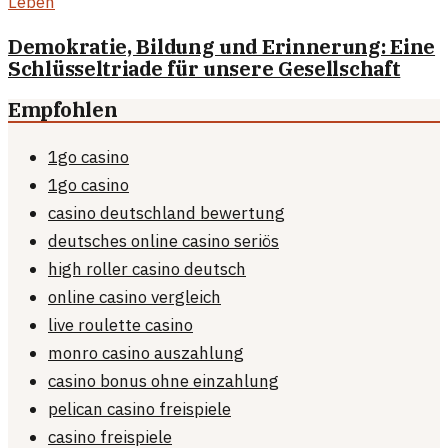
Leben
Demokratie, Bildung und Erinnerung: Eine
Schlüsseltriade für unsere Gesellschaft
Empfohlen
1go casino
1go casino
casino deutschland bewertung
deutsches online casino seriös
high roller casino deutsch
online casino vergleich
live roulette casino
monro casino auszahlung
casino bonus ohne einzahlung
pelican casino freispiele
casino freispiele