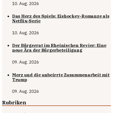
10. Aug. 2026
Das Herz des Spiels: Eishockey-Romanze als
Netflix-Serie
10. Aug. 2026
Der Bürgerrat im Rheinischen Revier: Eine
neue Ära der Bürgerbeteiligung
09. Aug. 2026
Merz und die unbeirrte Zusammenarbeit mit
Trump
09. Aug. 2026
Rubriken