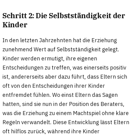
Schritt 2: Die Selbstständigkeit der
Kinder
In den letzten Jahrzehnten hat die Erziehung
zunehmend Wert auf Selbstständigkeit gelegt.
Kinder werden ermutigt, ihre eigenen
Entscheidungen zu treffen, was einerseits positiv
ist, andererseits aber dazu führt, dass Eltern sich
oft von den Entscheidungen ihrer Kinder
entfremdet fühlen. Wo einst Eltern das Sagen
hatten, sind sie nun in der Position des Beraters,
was die Erziehung zu einem Machtspiel ohne klare
Regeln verwandelt. Diese Entwicklung lässt Eltern
oft hilflos zurück, während ihre Kinder