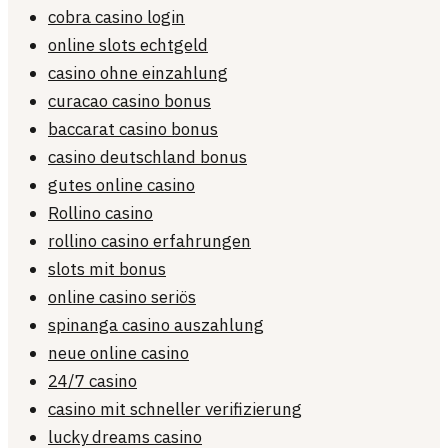
cobra casino login
online slots echtgeld
casino ohne einzahlung
curacao casino bonus
baccarat casino bonus
casino deutschland bonus
gutes online casino
Rollino casino
rollino casino erfahrungen
slots mit bonus
online casino seriös
spinanga casino auszahlung
neue online casino
24/7 casino
casino mit schneller verifizierung
lucky dreams casino