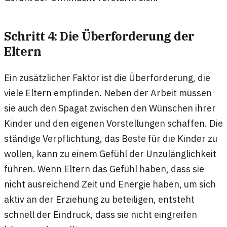
Schritt 4: Die Überforderung der
Eltern
Ein zusätzlicher Faktor ist die Überforderung, die
viele Eltern empfinden. Neben der Arbeit müssen
sie auch den Spagat zwischen den Wünschen ihrer
Kinder und den eigenen Vorstellungen schaffen. Die
ständige Verpflichtung, das Beste für die Kinder zu
wollen, kann zu einem Gefühl der Unzulänglichkeit
führen. Wenn Eltern das Gefühl haben, dass sie
nicht ausreichend Zeit und Energie haben, um sich
aktiv an der Erziehung zu beteiligen, entsteht
schnell der Eindruck, dass sie nicht eingreifen