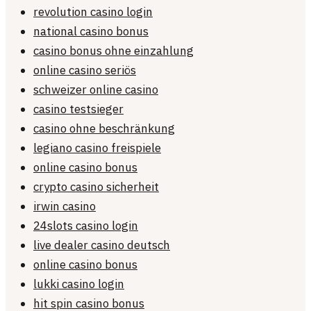
revolution casino login
national casino bonus
casino bonus ohne einzahlung
online casino seriös
schweizer online casino
casino testsieger
casino ohne beschränkung
legiano casino freispiele
online casino bonus
crypto casino sicherheit
irwin casino
24slots casino login
live dealer casino deutsch
online casino bonus
lukki casino login
hit spin casino bonus