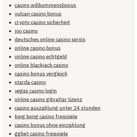
casino willkommensbonus
vulcan casino bonus
crypto casino sicherheit
joo casino
deutsches online casino seriös
online casino bonus
online casino echtgeld
online blackjack casino
casino bonus vergleich
starda casino
vegas casino login
online casino gibraltar lizenz
casino auszahlung unter 24 stunden
bing bong casino freispiele
casino bonus ohne einzahlung
ggbet casino freispiele