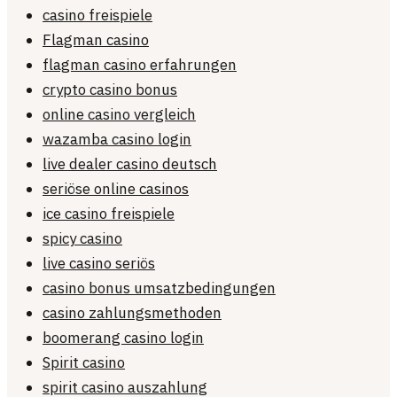
casino freispiele
Flagman casino
flagman casino erfahrungen
crypto casino bonus
online casino vergleich
wazamba casino login
live dealer casino deutsch
seriöse online casinos
ice casino freispiele
spicy casino
live casino seriös
casino bonus umsatzbedingungen
casino zahlungsmethoden
boomerang casino login
Spirit casino
spirit casino auszahlung