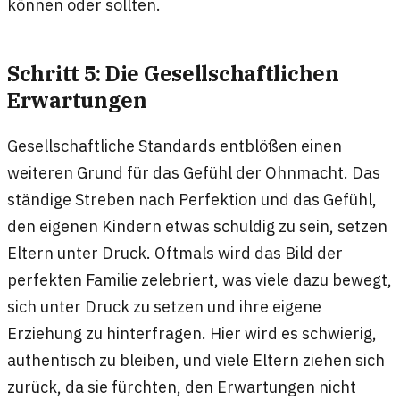
können oder sollten.
Schritt 5: Die Gesellschaftlichen
Erwartungen
Gesellschaftliche Standards entblößen einen
weiteren Grund für das Gefühl der Ohnmacht. Das
ständige Streben nach Perfektion und das Gefühl,
den eigenen Kindern etwas schuldig zu sein, setzen
Eltern unter Druck. Oftmals wird das Bild der
perfekten Familie zelebriert, was viele dazu bewegt,
sich unter Druck zu setzen und ihre eigene
Erziehung zu hinterfragen. Hier wird es schwierig,
authentisch zu bleiben, und viele Eltern ziehen sich
zurück, da sie fürchten, den Erwartungen nicht