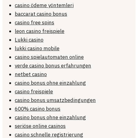
casino ödeme yöntemleri
baccarat casino bonus
casino free spins
leon casino freispiele
Lukki casino
lukki casino mobile
casino spielautomaten online
verde casino bonus erfahrungen
netbet casino
casino bonus ohne einzahlung
casino freispiele
casino bonus umsatzbedingungen
600% casino bonus
casino bonus ohne einzahlung
seriöse online casinos
casino schnelle registrierung