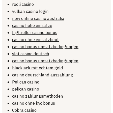
rooli casino
vulkan casino login
new online casino australia
casino hohe einsätze
highroller casino bonus
casino ohne einsatzlimit
casino bonus umsatzbedingungen
slot casino deutsch
casino bonus umsatzbedingungen
blackjack mit echtem geld
casino deutschland auszahlung
Pelican casino
pelican casino
casino zahlungsmethoden
casino ohne kyc bonus
Cobra casino