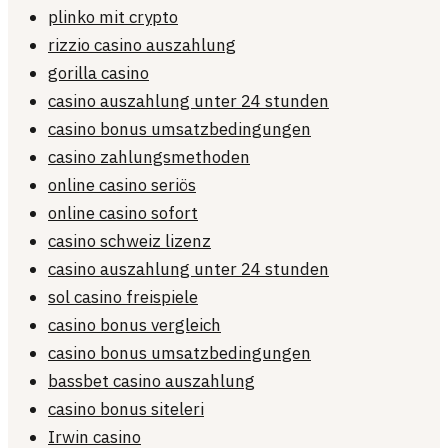
plinko mit crypto
rizzio casino auszahlung
gorilla casino
casino auszahlung unter 24 stunden
casino bonus umsatzbedingungen
casino zahlungsmethoden
online casino seriös
online casino sofort
casino schweiz lizenz
casino auszahlung unter 24 stunden
sol casino freispiele
casino bonus vergleich
casino bonus umsatzbedingungen
bassbet casino auszahlung
casino bonus siteleri
Irwin casino