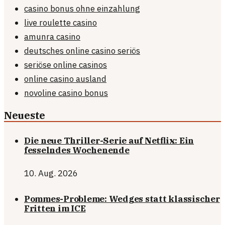
casino bonus ohne einzahlung
live roulette casino
amunra casino
deutsches online casino seriös
seriöse online casinos
online casino ausland
novoline casino bonus
Neueste
Die neue Thriller-Serie auf Netflix: Ein
fesselndes Wochenende
10. Aug. 2026
Pommes-Probleme: Wedges statt klassischer
Fritten im ICE