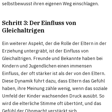
selbstbewusst ihren eigenen Weg einschlagen.
Schritt 3: Der Einfluss von
Gleichaltrigen
Ein weiterer Aspekt, der die Rolle der Eltern in der
Erziehung untergräbt, ist der Einfluss von
Gleichaltrigen. Freunde und Bekannte haben bei
Kindern und Jugendlichen einen immensen
Einfluss, der oft stärker ist als der von den Eltern.
Diese Dynamik führt dazu, dass Eltern das Gefühl
haben, ihre Meinung zähle wenig, wenn das soziale
Umfeld der Kinder wachsenden Druck ausübt. So
wird die elterliche Stimme oft übertönt, und das
Gefühl der Ohnmacht verstärkt sich.