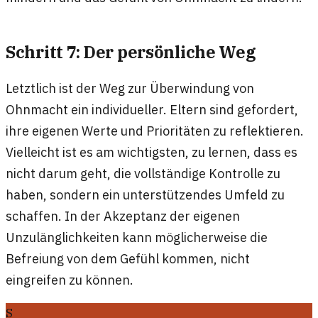
Schritt 7: Der persönliche Weg
Letztlich ist der Weg zur Überwindung von
Ohnmacht ein individueller. Eltern sind gefordert,
ihre eigenen Werte und Prioritäten zu reflektieren.
Vielleicht ist es am wichtigsten, zu lernen, dass es
nicht darum geht, die vollständige Kontrolle zu
haben, sondern ein unterstützendes Umfeld zu
schaffen. In der Akzeptanz der eigenen
Unzulänglichkeiten kann möglicherweise die
Befreiung von dem Gefühl kommen, nicht
eingreifen zu können.
S