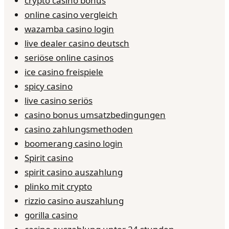
crypto casino bonus
online casino vergleich
wazamba casino login
live dealer casino deutsch
seriöse online casinos
ice casino freispiele
spicy casino
live casino seriös
casino bonus umsatzbedingungen
casino zahlungsmethoden
boomerang casino login
Spirit casino
spirit casino auszahlung
plinko mit crypto
rizzio casino auszahlung
gorilla casino