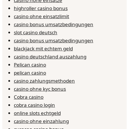
casino hohe einsätze
highroller casino bonus
casino ohne einsatzlimit
casino bonus umsatzbedingungen
slot casino deutsch
casino bonus umsatzbedingungen
blackjack mit echtem geld
casino deutschland auszahlung
Pelican casino
pelican casino
casino zahlungsmethoden
casino ohne kyc bonus
Cobra casino
cobra casino login
online slots echtgeld
casino ohne einzahlung