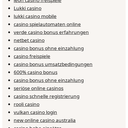
leon casino freispiele
Lukki casino
lukki casino mobile
casino spielautomaten online
verde casino bonus erfahrungen
netbet casino
casino bonus ohne einzahlung
casino freispiele
casino bonus umsatzbedingungen
600% casino bonus
casino bonus ohne einzahlung
seriöse online casinos
casino schnelle registrierung
rooli casino
vulkan casino login
new online casino australia