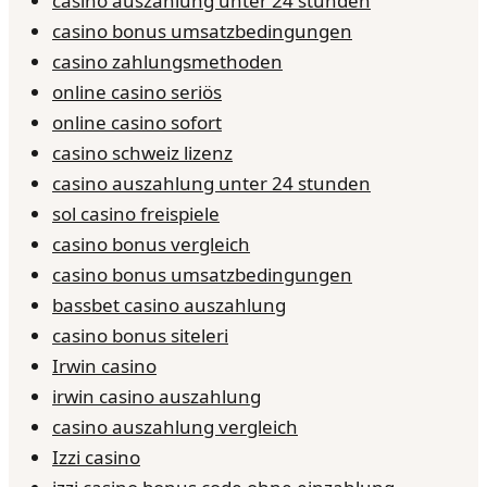
casino auszahlung unter 24 stunden
casino bonus umsatzbedingungen
casino zahlungsmethoden
online casino seriös
online casino sofort
casino schweiz lizenz
casino auszahlung unter 24 stunden
sol casino freispiele
casino bonus vergleich
casino bonus umsatzbedingungen
bassbet casino auszahlung
casino bonus siteleri
Irwin casino
irwin casino auszahlung
casino auszahlung vergleich
Izzi casino