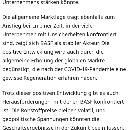
Unternehmens stärken könnte.
Die allgemeine Marktlage trägt ebenfalls zum
Anstieg bei. In einer Zeit, in der viele
Unternehmen mit Unsicherheiten konfrontiert
sind, zeigt sich BASF als stabiler Akteur. Die
positive Entwicklung wird auch durch die
allgemeine Erholung der globalen Märkte
begünstigt, die nach der COVID-19-Pandemie eine
gewisse Regeneration erfahren haben.
Trotz dieser positiven Entwicklung gibt es auch
Herausforderungen, mit denen BASF konfrontiert
ist. Die Rohstoffpreise bleiben volatil, und
geopolitische Spannungen könnten die
Geschäftsergebnisse in der Zukunft beeinflussen.