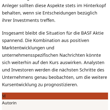
Anleger sollten diese Aspekte stets im Hinterkopf
behalten, wenn sie Entscheidungen bezüglich
ihrer Investments treffen.
Insgesamt bleibt die Situation für die BASF Aktie
spannend. Die Kombination aus positiven
Marktentwicklungen und
unternehmensspezifischen Nachrichten könnte
sich weiterhin auf den Kurs auswirken. Analysten
und Investoren werden die nächsten Schritte des
Unternehmens genau beobachten, um die weitere
Kursentwicklung zu prognostizieren.
M
Autorin