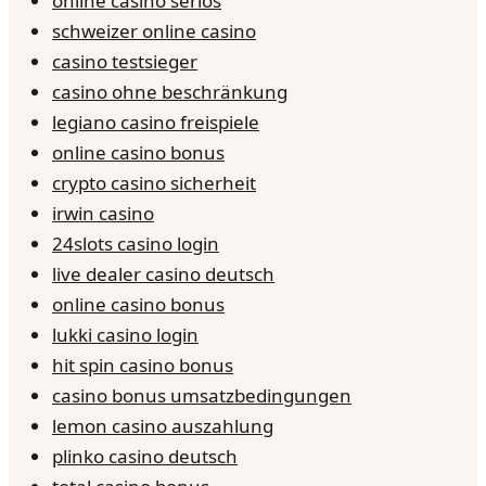
online casino seriös
schweizer online casino
casino testsieger
casino ohne beschränkung
legiano casino freispiele
online casino bonus
crypto casino sicherheit
irwin casino
24slots casino login
live dealer casino deutsch
online casino bonus
lukki casino login
hit spin casino bonus
casino bonus umsatzbedingungen
lemon casino auszahlung
plinko casino deutsch