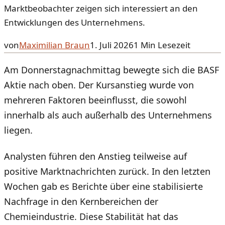
Marktbeobachter zeigen sich interessiert an den
Entwicklungen des Unternehmens.
von
Maximilian Braun
1. Juli 2026
1
Min Lesezeit
Am Donnerstagnachmittag bewegte sich die BASF
Aktie nach oben. Der Kursanstieg wurde von
mehreren Faktoren beeinflusst, die sowohl
innerhalb als auch außerhalb des Unternehmens
liegen.
Analysten führen den Anstieg teilweise auf
positive Marktnachrichten zurück. In den letzten
Wochen gab es Berichte über eine stabilisierte
Nachfrage in den Kernbereichen der
Chemieindustrie. Diese Stabilität hat das