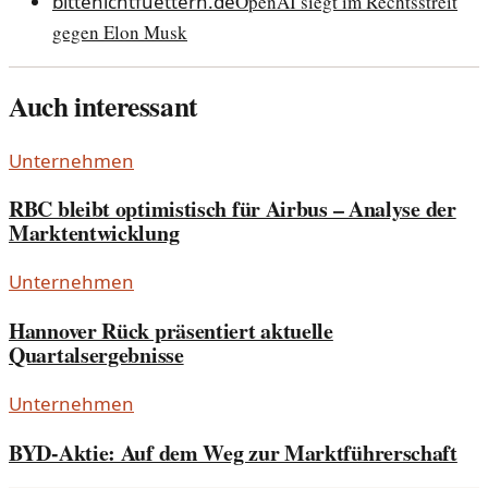
bittenichtfuettern.de
OpenAI siegt im Rechtsstreit
gegen Elon Musk
Auch interessant
Unternehmen
RBC bleibt optimistisch für Airbus – Analyse der
Marktentwicklung
Unternehmen
Hannover Rück präsentiert aktuelle
Quartalsergebnisse
Unternehmen
BYD-Aktie: Auf dem Weg zur Marktführerschaft