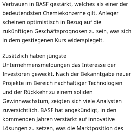
Vertrauen in BASF gestärkt, welches als einer der
bedeutendsten Chemiekonzerne gilt. Anleger
scheinen optimistisch in Bezug auf die
zukünftigen Geschäftsprognosen zu sein, was sich
in dem gestiegenen Kurs widerspiegelt.
Zusätzlich haben jüngste
Unternehmensmeldungen das Interesse der
Investoren geweckt. Nach der Bekanntgabe neuer
Projekte im Bereich nachhaltiger Technologien
und der Rückkehr zu einem soliden
Gewinnwachstum, zeigten sich viele Analysten
zuversichtlich. BASF hat angekündigt, in den
kommenden Jahren verstärkt auf innovative
Lösungen zu setzen, was die Marktposition des