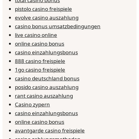
total casino bonus
pistolo casino freispiele
evolve casino auszahlung
casino bonus umsatzbedingungen
live casino online
online casino bonus
casino einzahlungsbonus
888 casino freispiele
1go casino freispiele
casino deutschland bonus
posido casino auszahlung
rant casino auszahlung
Casino zypern
casino einzahlungsbonus
online casino bonus
avantgarde casino freispiele