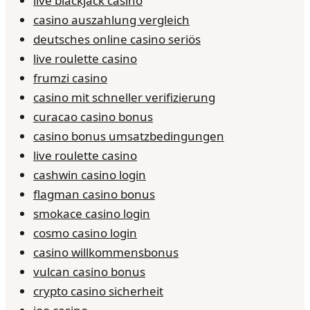
live blackjack casino
casino auszahlung vergleich
deutsches online casino seriös
live roulette casino
frumzi casino
casino mit schneller verifizierung
curacao casino bonus
casino bonus umsatzbedingungen
live roulette casino
cashwin casino login
flagman casino bonus
smokace casino login
cosmo casino login
casino willkommensbonus
vulcan casino bonus
crypto casino sicherheit