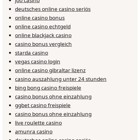
joo casino
deutsches online casino seriös
online casino bonus
online casino echtgeld
online blackjack casino
casino bonus vergleich
starda casino
vegas casino login
online casino gibraltar lizenz
casino auszahlung unter 24 stunden
bing bong casino freispiele
casino bonus ohne einzahlung
ggbet casino freispiele
casino bonus ohne einzahlung
live roulette casino
amunra casino