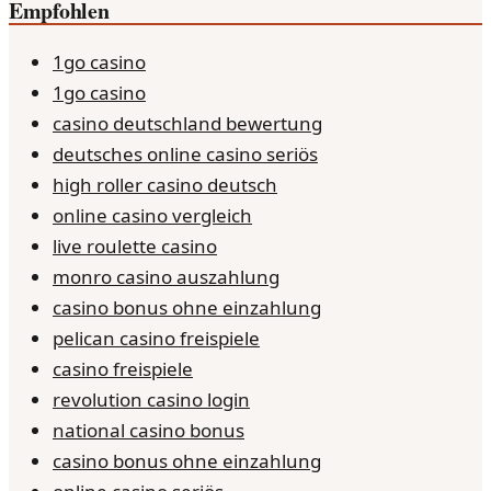
Empfohlen
1go casino
1go casino
casino deutschland bewertung
deutsches online casino seriös
high roller casino deutsch
online casino vergleich
live roulette casino
monro casino auszahlung
casino bonus ohne einzahlung
pelican casino freispiele
casino freispiele
revolution casino login
national casino bonus
casino bonus ohne einzahlung