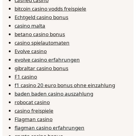
cashed casino
bitcoin casino vodds freispiele
Echtgeld casino bonus
casino malta
betano casino bonus
casino spielautomaten
Evolve casino
evolve casino erfahrungen
gibraltar casino bonus
F1 casino
f1 casino 20 euro bonus ohne einzahlung
baden baden casino auszahlung
robocat casino
casino freispiele
Flagman casino
flagman casino erfahrungen