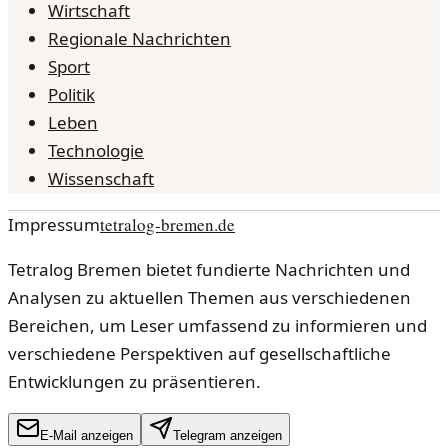
Wirtschaft
Regionale Nachrichten
Sport
Politik
Leben
Technologie
Wissenschaft
Impressum
tetralog-bremen.de
Tetralog Bremen bietet fundierte Nachrichten und
Analysen zu aktuellen Themen aus verschiedenen
Bereichen, um Leser umfassend zu informieren und
verschiedene Perspektiven auf gesellschaftliche
Entwicklungen zu präsentieren.
E-Mail anzeigen
Telegram anzeigen