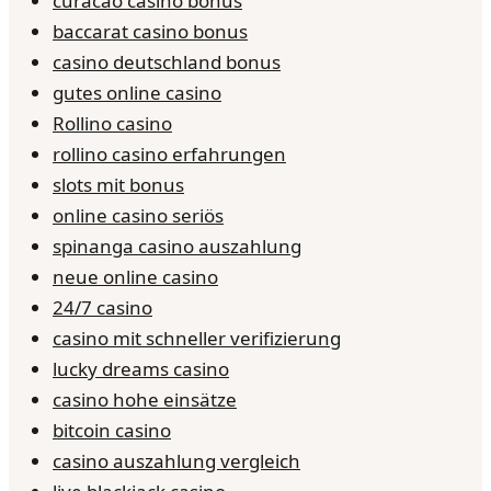
curacao casino bonus
baccarat casino bonus
casino deutschland bonus
gutes online casino
Rollino casino
rollino casino erfahrungen
slots mit bonus
online casino seriös
spinanga casino auszahlung
neue online casino
24/7 casino
casino mit schneller verifizierung
lucky dreams casino
casino hohe einsätze
bitcoin casino
casino auszahlung vergleich