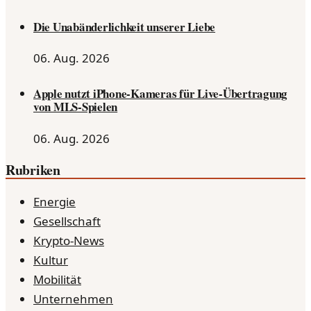
Die Unabänderlichkeit unserer Liebe
06. Aug. 2026
Apple nutzt iPhone-Kameras für Live-Übertragung
von MLS-Spielen
06. Aug. 2026
Rubriken
Energie
Gesellschaft
Krypto-News
Kultur
Mobilität
Unternehmen