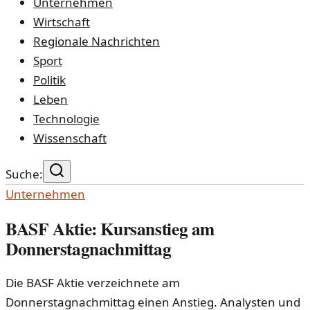
Unternehmen
Wirtschaft
Regionale Nachrichten
Sport
Politik
Leben
Technologie
Wissenschaft
Suche:
Unternehmen
BASF Aktie: Kursanstieg am
Donnerstagnachmittag
Die BASF Aktie verzeichnete am
Donnerstagnachmittag einen Anstieg. Analysten und