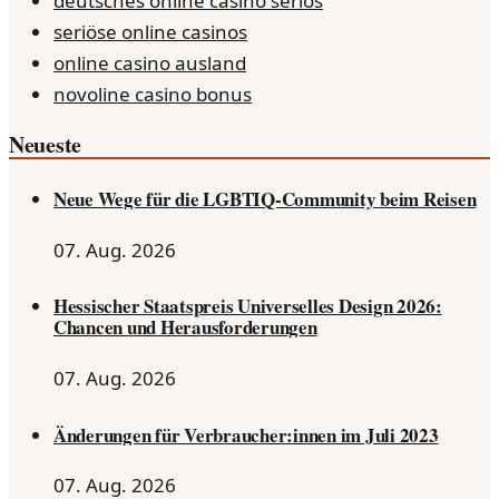
deutsches online casino seriös
seriöse online casinos
online casino ausland
novoline casino bonus
Neueste
Neue Wege für die LGBTIQ-Community beim Reisen
07. Aug. 2026
Hessischer Staatspreis Universelles Design 2026:
Chancen und Herausforderungen
07. Aug. 2026
Änderungen für Verbraucher:innen im Juli 2023
07. Aug. 2026